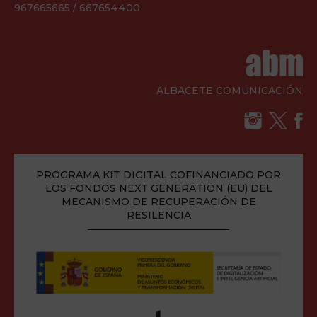
967665665 / 667654400
ALBACETE COMUNICACIÓN
PROGRAMA KIT DIGITAL COFINANCIADO POR
LOS FONDOS NEXT GENERATION (EU) DEL
MECANISMO DE RECUPERACIÓN DE
RESILENCIA