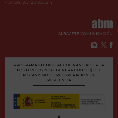
967665665 / 667654400
ALBACETE COMUNICACIÓN
PROGRAMA KIT DIGITAL COFINANCIADO POR
LOS FONDOS NEXT GENERATION (EU) DEL
MECANISMO DE RECUPERACIÓN DE
RESILENCIA