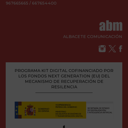
967665665 / 667654400
ALBACETE COMUNICACIÓN
PROGRAMA KIT DIGITAL COFINANCIADO POR
LOS FONDOS NEXT GENERATION (EU) DEL
MECANISMO DE RECUPERACIÓN DE
RESILENCIA