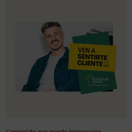
Contenido que puede interesarte