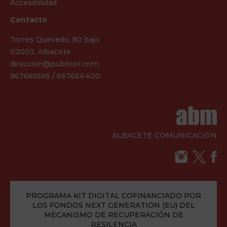
Accesibilidad
Contacto
Torres Quevedo, 80 bajo
02003, Albacete
direccion@publicor.com
967665665 / 667654400
ALBACETE COMUNICACIÓN
PROGRAMA KIT DIGITAL COFINANCIADO POR
LOS FONDOS NEXT GENERATION (EU) DEL
MECANISMO DE RECUPERACIÓN DE
RESILENCIA