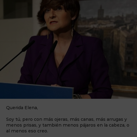
Querida Elena,
Soy tú, pero con más ojeras, más canas, más arrugas y
menos prisas, y también menos pájaros en la cabeza, o
al menos eso creo.