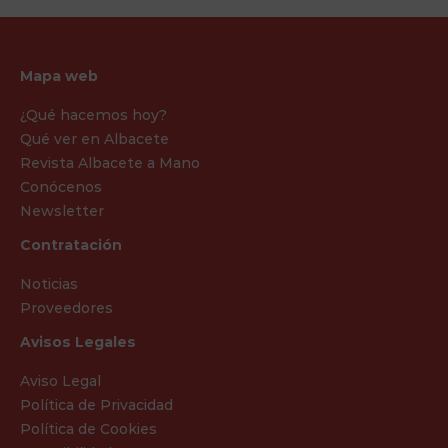
Mapa web
¿Qué hacemos hoy?
Qué ver en Albacete
Revista Albacete a Mano
Conócenos
Newsletter
Contratación
Noticias
Proveedores
Avisos Legales
Aviso Legal
Política de Privacidad
Política de Cookies