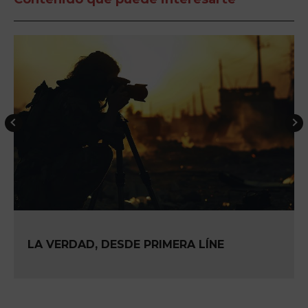
LA VERDAD, DESDE PRIMERA LÍNE