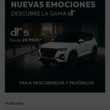
Publicidad