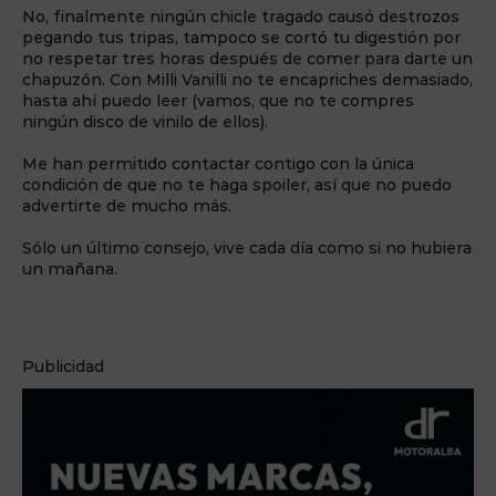
No, finalmente ningún chicle tragado causó destrozos
pegando tus tripas, tampoco se cortó tu digestión por
no respetar tres horas después de comer para darte un
chapuzón. Con Milli Vanilli no te encapriches demasiado,
hasta ahí puedo leer (vamos, que no te compres
ningún disco de vinilo de ellos).
Me han permitido contactar contigo con la única
condición de que no te haga spoiler, así que no puedo
advertirte de mucho más.
Sólo un último consejo, vive cada día como si no hubiera
un mañana.
Publicidad