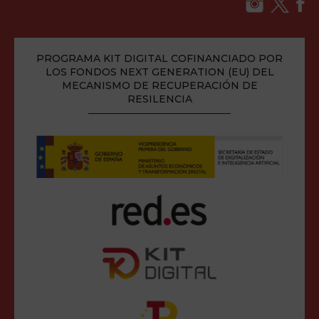
PROGRAMA KIT DIGITAL COFINANCIADO POR
LOS FONDOS NEXT GENERATION (EU) DEL
MECANISMO DE RECUPERACIÓN DE
RESILENCIA