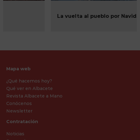
La vuelta al pueblo por Navidad
Mapa web
¿Qué hacemos hoy?
Qué ver en Albacete
Revista Albacete a Mano
Conócenos
Newsletter
Contratación
Noticias