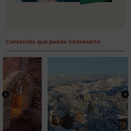
Contenido que puede interesarte