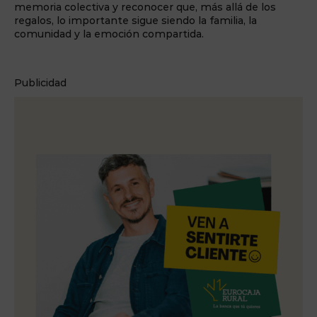
memoria colectiva y reconocer que, más allá de los
regalos, lo importante sigue siendo la familia, la
comunidad y la emoción compartida.
Publicidad