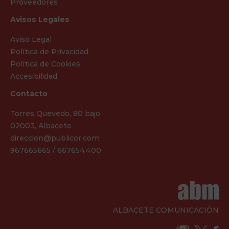
Proveedores
Avisos Legales
Aviso Legal
Política de Privacidad
Política de Cookies
Accesibilidad
Contacto
Torres Quevedo, 80 bajo
02003, Albacete
direccion@publicor.com
967665665 / 667654400
ALBACETE COMUNICACIÓN