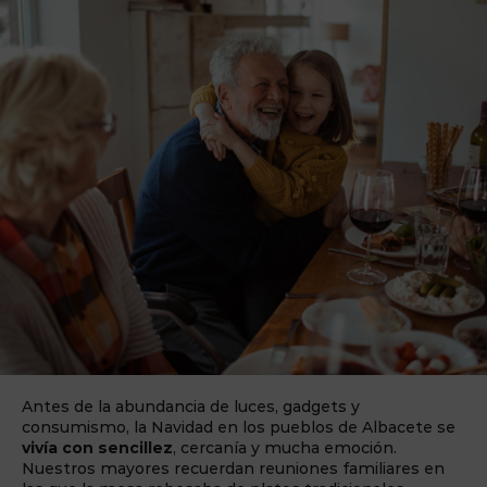
Antes de la abundancia de luces, gadgets y
consumismo, la Navidad en los pueblos de Albacete se
vivía con sencillez
, cercanía y mucha emoción.
Nuestros mayores recuerdan reuniones familiares en