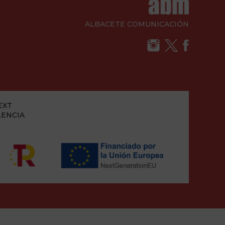
ALBACETE COMUNICACIÓN
EXT
LENCIA