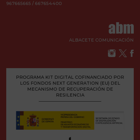
967665665 / 667654400
ALBACETE COMUNICACIÓN
PROGRAMA KIT DIGITAL COFINANCIADO POR
LOS FONDOS NEXT GENERATION (EU) DEL
MECANISMO DE RECUPERACIÓN DE
RESILENCIA