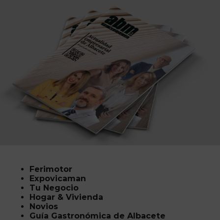
Ferimotor
Expovicaman
Tu Negocio
Hogar & Vivienda
Novios
Guía Gastronómica de Albacete