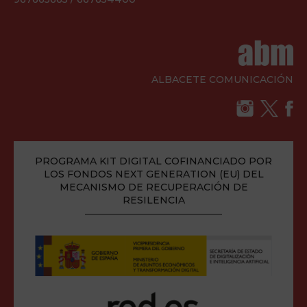
ALBACETE COMUNICACIÓN
PROGRAMA KIT DIGITAL COFINANCIADO POR
LOS FONDOS NEXT GENERATION (EU) DEL
MECANISMO DE RECUPERACIÓN DE
RESILENCIA