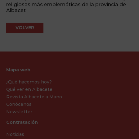
religiosas más emblemáticas de la provincia de
Albacet
VOLVER
Mapa web
¿Qué hacemos hoy?
Qué ver en Albacete
Revista Albacete a Mano
Conócenos
Newsletter
Contratación
Noticias