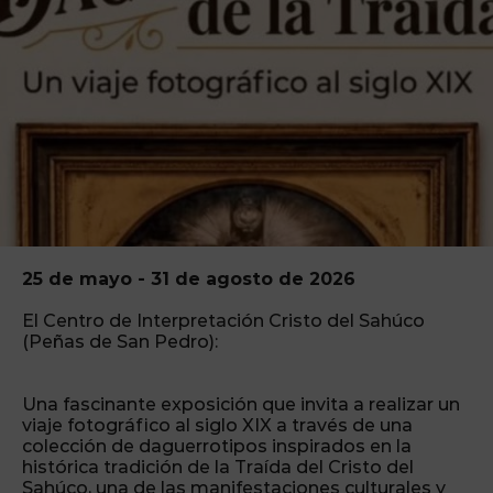
25 de mayo - 31 de agosto de 2026
El Centro de Interpretación Cristo del Sahúco
(Peñas de San Pedro):
Una fascinante exposición que invita a realizar un
viaje fotográfico al siglo XIX a través de una
colección de daguerrotipos inspirados en la
histórica tradición de la Traída del Cristo del
Sahúco, una de las manifestaciones culturales y