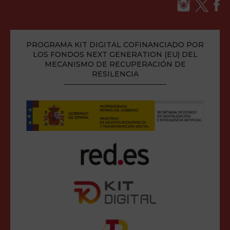
PROGRAMA KIT DIGITAL COFINANCIADO POR
LOS FONDOS NEXT GENERATION (EU) DEL
MECANISMO DE RECUPERACIÓN DE
RESILENCIA