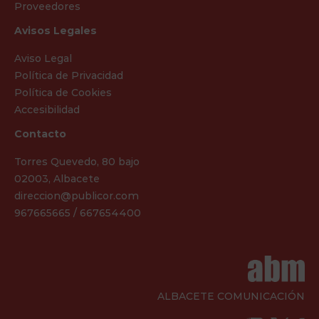
Proveedores
Avisos Legales
Aviso Legal
Política de Privacidad
Política de Cookies
Accesibilidad
Contacto
Torres Quevedo, 80 bajo
02003, Albacete
direccion@publicor.com
967665665 / 667654400
ALBACETE COMUNICACIÓN