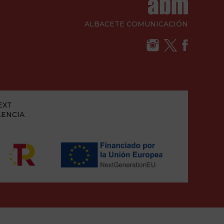
ALBACETE COMUNICACIÓN
EXT
LENCIA