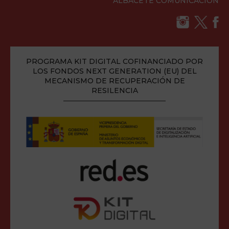
ALBACETE COMUNICACIÓN
PROGRAMA KIT DIGITAL COFINANCIADO POR
LOS FONDOS NEXT GENERATION (EU) DEL
MECANISMO DE RECUPERACIÓN DE
RESILENCIA