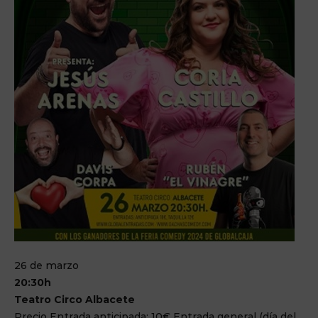
26 de marzo
20:30h
Teatro Circo Albacete
Precio Entrada anticipada: 10€ Entrada general (día del