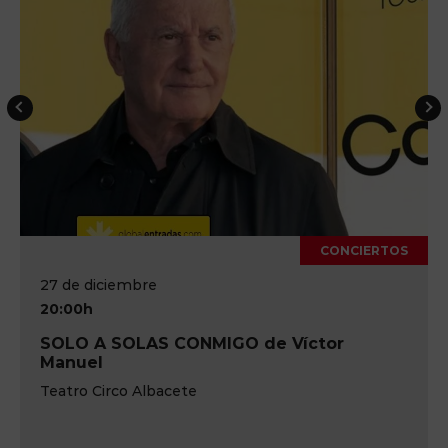
CONCIERTOS
27 de diciembre
20:00h
SOLO A SOLAS CONMIGO de Víctor
Manuel
Teatro Circo Albacete