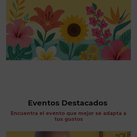
Eventos Destacados
Encuentra el evento que mejor se adapta a
tus gustos