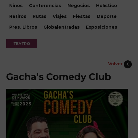
Niños
Conferencias
Negocios
Holístico
Retiros
Rutas
Viajes
Fiestas
Deporte
Pres. Libros
Globalentradas
Exposiciones
TEATRO
Volver
Gacha's Comedy Club