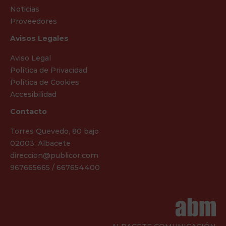
Noticias
Proveedores
Avisos Legales
Aviso Legal
Política de Privacidad
Política de Cookies
Accesibilidad
Contacto
Torres Quevedo, 80 bajo
02003, Albacete
direccion@publicor.com
967665665 / 667654400