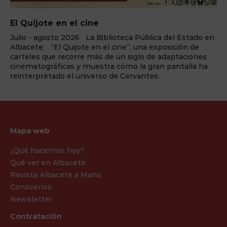
El Quijote en el cine
Julio - agosto 2026 La Biblioteca Pública del Estado en
Albacete: “El Quijote en el cine”, una exposición de
carteles que recorre más de un siglo de adaptaciones
cinematográficas y muestra cómo la gran pantalla ha
reinterpretado el universo de Cervantes.
Mapa web
¿Qué hacemos hoy?
Qué ver en Albacete
Revista Albacete a Mano
Conócenos
Newsletter
Contratación