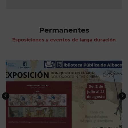
Permanentes
Esposiciones y eventos de larga duración