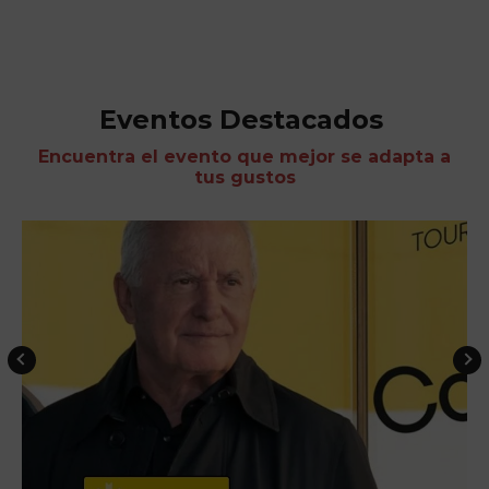
Eventos Destacados
Encuentra el evento que mejor se adapta a
tus gustos