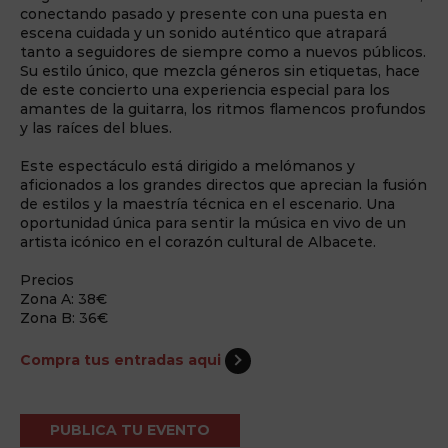
conectando pasado y presente con una puesta en
escena cuidada y un sonido auténtico que atrapará
tanto a seguidores de siempre como a nuevos públicos.
Su estilo único, que mezcla géneros sin etiquetas, hace
de este concierto una experiencia especial para los
amantes de la guitarra, los ritmos flamencos profundos
y las raíces del blues.
Este espectáculo está dirigido a melómanos y
aficionados a los grandes directos que aprecian la fusión
de estilos y la maestría técnica en el escenario. Una
oportunidad única para sentir la música en vivo de un
artista icónico en el corazón cultural de Albacete.
Precios
Zona A: 38€
Zona B: 36€
Compra tus entradas aqui
PUBLICA TU EVENTO