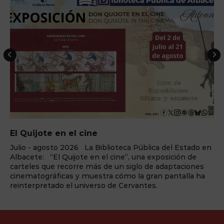
El Quijote en el cine
Julio - agosto 2026 La Biblioteca Pública del Estado en
Albacete: “El Quijote en el cine”, una exposición de
carteles que recorre más de un siglo de adaptaciones
cinematográficas y muestra cómo la gran pantalla ha
reinterpretado el universo de Cervantes.