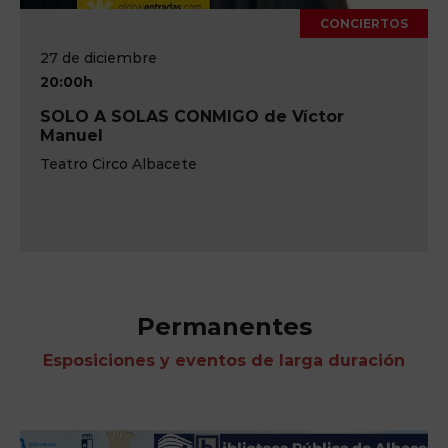
CONCIERTOS
27 de diciembre
20:00h
SOLO A SOLAS CONMIGO de Víctor
Manuel
Teatro Circo Albacete
Permanentes
Esposiciones y eventos de larga duración