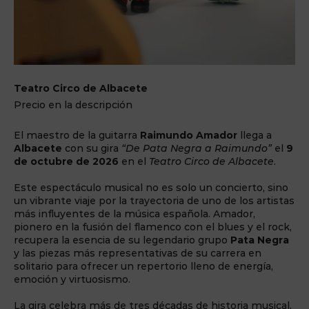
Teatro Circo de Albacete
Precio en la descripción
El maestro de la guitarra
Raimundo Amador
llega a
Albacete
con su gira
“De Pata Negra a Raimundo”
el
9
de octubre de 2026
en el
Teatro Circo de Albacete
.
Este espectáculo musical no es solo un concierto, sino
un vibrante viaje por la trayectoria de uno de los artistas
más influyentes de la música española. Amador,
pionero en la fusión del flamenco con el blues y el rock,
recupera la esencia de su legendario grupo
Pata Negra
y las piezas más representativas de su carrera en
solitario para ofrecer un repertorio lleno de energía,
emoción y virtuosismo.
La gira celebra más de tres décadas de historia musical,