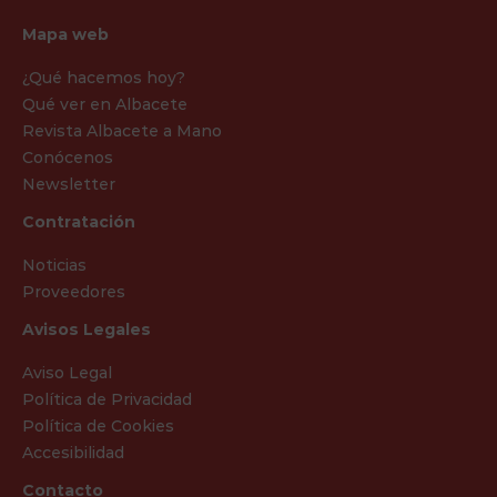
Mapa web
¿Qué hacemos hoy?
Qué ver en Albacete
Revista Albacete a Mano
Conócenos
Newsletter
Contratación
Noticias
Proveedores
Avisos Legales
Aviso Legal
Política de Privacidad
Política de Cookies
Accesibilidad
Contacto