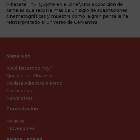
Albacete: “El Quijote en el cine”, una exposición de
carteles que recorre más de un siglo de adaptaciones
cinematográficas y muestra cómo la gran pantalla ha
reinterpretado el universo de Cervantes.
Mapa web
¿Qué hacemos hoy?
Qué ver en Albacete
Revista Albacete a Mano
Conócenos
Newsletter
Contratación
Noticias
Proveedores
Avisos Legales