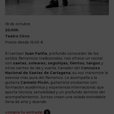
18 de octubre
20:00h
Teatro Circo
Precio desde 15.00 €
El cantaor
Juan Fariña
, profundo conocedor de los
estilos flamencos tradicionales, nos ofrece un recital
con
saetas, soleares, seguiriyas, tientos, tangos
y
otros cantes de ida y vuelta. Ganador del
Concurso
Nacional de Saetas de Cartagena
, su voz transmite la
esencia más pura del flamenco. Le acompaña a la
guitarra
Carmelo Picón
, guitarrista onubense con
formación académica y experiencia internacional, que
aporta técnica, sensibilidad y un profundo dominio del
acompañamiento. Juntos crean una velada inolvidable
llena de arte y duende.
compra tu entrada: