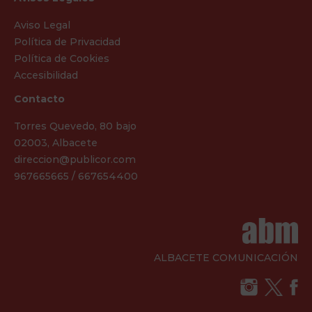
Aviso Legal
Política de Privacidad
Política de Cookies
Accesibilidad
Contacto
Torres Quevedo, 80 bajo
02003, Albacete
direccion@publicor.com
967665665 / 667654400
ALBACETE COMUNICACIÓN