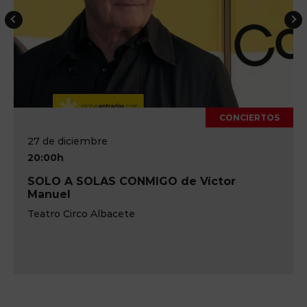
CONCIERTOS
27 de diciembre
20:00h
SOLO A SOLAS CONMIGO de Víctor
Manuel
Teatro Circo Albacete