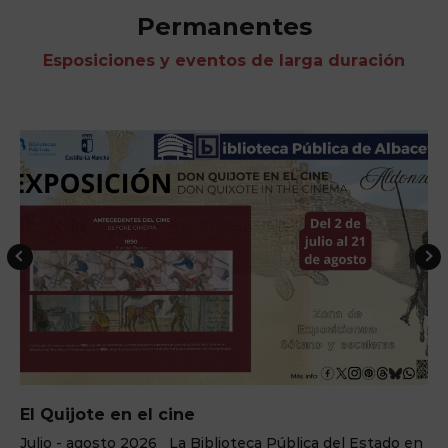
Permanentes
Esposiciones y eventos de larga duración
El Quijote en el cine
Julio - agosto 2026 La Biblioteca Pública del Estado en