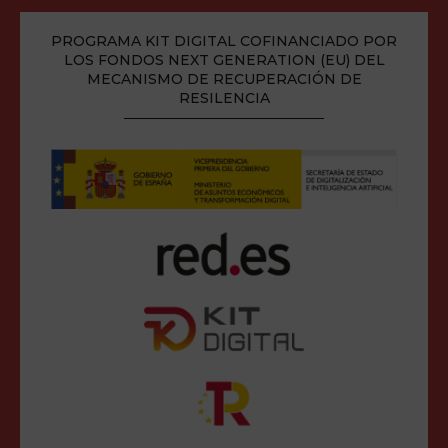
PROGRAMA KIT DIGITAL COFINANCIADO POR
LOS FONDOS NEXT GENERATION (EU) DEL
MECANISMO DE RECUPERACIÓN DE
RESILENCIA