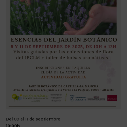
Del 09 al 11 de septiembre
10:00h