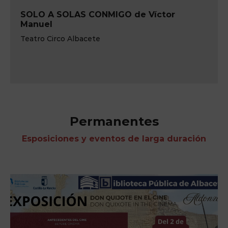
SOLO A SOLAS CONMIGO de Víctor
Manuel
Teatro Circo Albacete
Permanentes
Esposiciones y eventos de larga duración