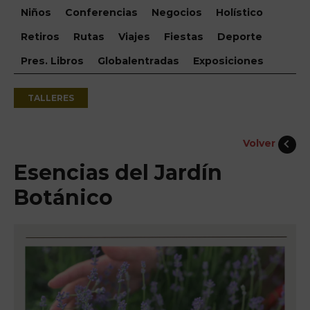
Niños
Conferencias
Negocios
Holístico
Retiros
Rutas
Viajes
Fiestas
Deporte
Pres. Libros
Globalentradas
Exposiciones
TALLERES
Volver
Esencias del Jardín
Botánico