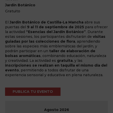
Jardín Botánico
Gratuito
El
Jardín Botánico de Castilla-La Mancha
abre sus
puertas del
9 al 11 de septiembre de 2025
para ofrecer
la actividad
“Esencias del Jardín Botánico”
. Durante
estas sesiones, los participantes disfrutarán de
visitas
guiadas por las colecciones de flora
, aprendiendo
sobre las especies más emblemáticas del jardín, y
podrán participar en un
taller de elaboración de
bolsas aromáticas
, combinando educación, naturaleza
y creatividad. La actividad es
gratuita
, y las
inscripciones se realizan en taquilla el mismo día del
evento
, permitiendo a todos disfrutar de una
experiencia sensorial y educativa en plena naturaleza.
PUBLICA TU EVENTO
Agosto
2026