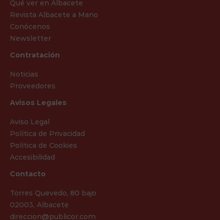
Qué ver en Albacete
Revista Albacete a Mano
Conócenos
Newsletter
Contratación
Noticias
Proveedores
Avisos Legales
Aviso Legal
Política de Privacidad
Política de Cookies
Accesibilidad
Contacto
Torres Quevedo, 80 bajo
02003, Albacete
direccion@publicor.com