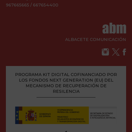
967665665 / 667654400
ALBACETE COMUNICACIÓN
PROGRAMA KIT DIGITAL COFINANCIADO POR
LOS FONDOS NEXT GENERATION (EU) DEL
MECANISMO DE RECUPERACIÓN DE
RESILENCIA