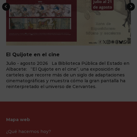
El Quijote en el cine
Julio - agosto 2026 La Biblioteca Pública del Estado en
Albacete: “El Quijote en el cine”, una exposición de
carteles que recorre más de un siglo de adaptaciones
cinematográficas y muestra cómo la gran pantalla ha
reinterpretado el universo de Cervantes.
Mapa web
¿Qué hacemos hoy?