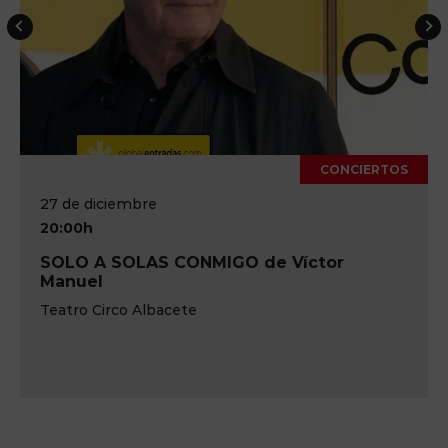
CONCIERTOS
27 de diciembre
20:00h
SOLO A SOLAS CONMIGO de Víctor
Manuel
Teatro Circo Albacete