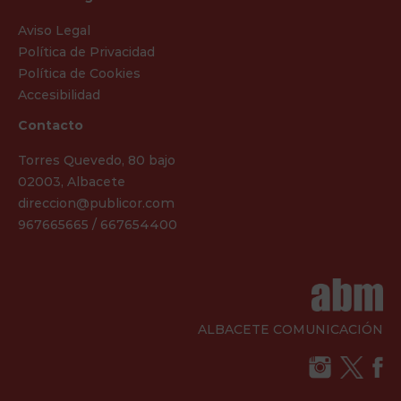
Aviso Legal
Política de Privacidad
Política de Cookies
Accesibilidad
Contacto
Torres Quevedo, 80 bajo
02003, Albacete
direccion@publicor.com
967665665 / 667654400
ALBACETE COMUNICACIÓN