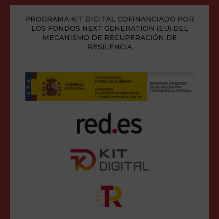
PROGRAMA KIT DIGITAL COFINANCIADO POR
LOS FONDOS NEXT GENERATION (EU) DEL
MECANISMO DE RECUPERACIÓN DE
RESILENCIA