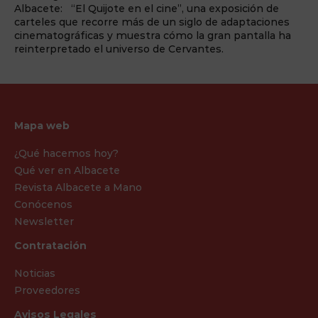
Albacete: “El Quijote en el cine”, una exposición de
carteles que recorre más de un siglo de adaptaciones
cinematográficas y muestra cómo la gran pantalla ha
reinterpretado el universo de Cervantes.
Mapa web
¿Qué hacemos hoy?
Qué ver en Albacete
Revista Albacete a Mano
Conócenos
Newsletter
Contratación
Noticias
Proveedores
Avisos Legales