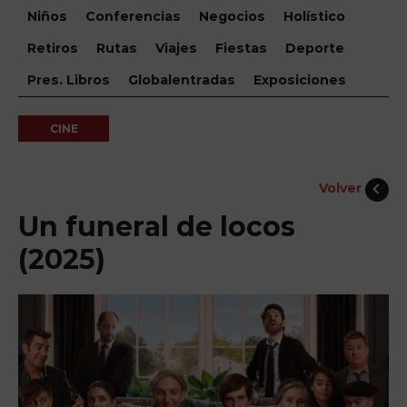
Niños
Conferencias
Negocios
Holístico
Retiros
Rutas
Viajes
Fiestas
Deporte
Pres. Libros
Globalentradas
Exposiciones
CINE
Volver
Un funeral de locos
(2025)