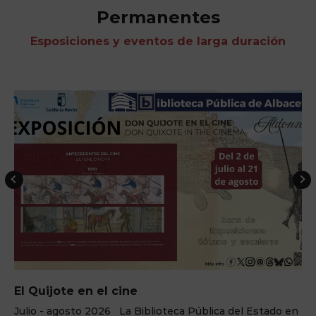
Permanentes
Esposiciones y eventos de larga duración
El Quijote en el cine
Julio - agosto 2026 La Biblioteca Pública del Estado en