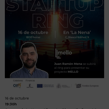
16 de octubre
19:30h