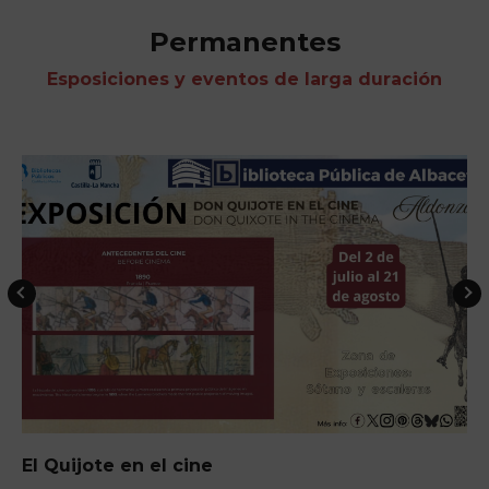
Permanentes
Esposiciones y eventos de larga duración
ELEMENTS Cena+espectá