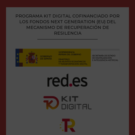
PROGRAMA KIT DIGITAL COFINANCIADO POR
LOS FONDOS NEXT GENERATION (EU) DEL
MECANISMO DE RECUPERACIÓN DE
RESILENCIA