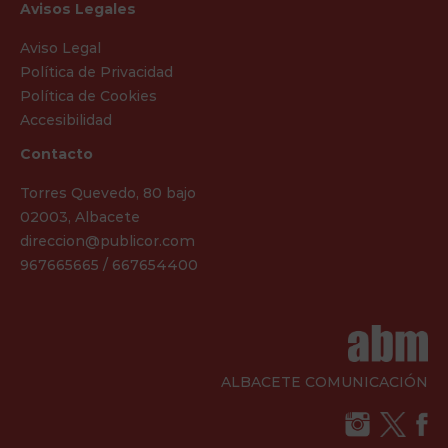
Avisos Legales
Aviso Legal
Política de Privacidad
Política de Cookies
Accesibilidad
Contacto
Torres Quevedo, 80 bajo
02003, Albacete
direccion@publicor.com
967665665 / 667654400
ALBACETE COMUNICACIÓN