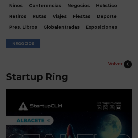
Niños
Conferencias
Negocios
Holístico
Retiros
Rutas
Viajes
Fiestas
Deporte
Pres. Libros
Globalentradas
Exposiciones
NEGOCIOS
Volver
Startup Ring