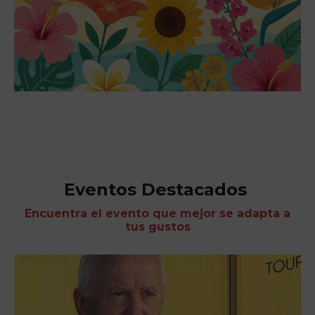
Eventos Destacados
Encuentra el evento que mejor se adapta a
tus gustos