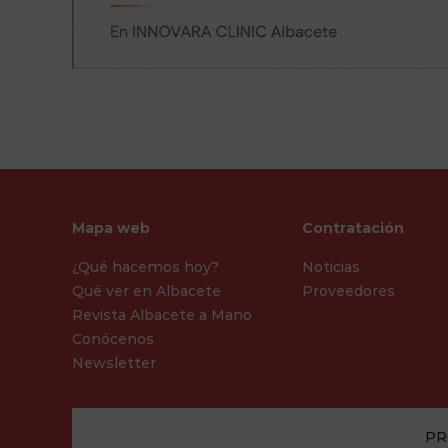
Mapa web
Contratación
¿Qué hacemos hoy?
Noticias
Qué ver en Albacete
Proveedores
Revista Albacete a Mano
Conócenos
Newsletter
PR