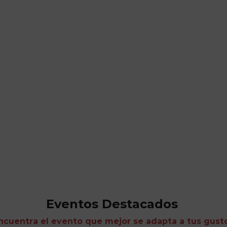
Eventos Destacados
ncuentra el evento que mejor se adapta a tus gust