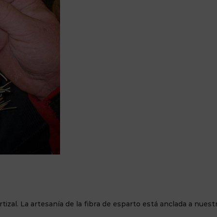
izal. La artesanía de la fibra de esparto está anclada a nuest