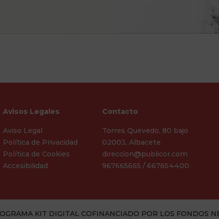
Avisos Legales
Contacto
Aviso Legal
Torres Quevedo, 80 bajo
Política de Privacidad
02003, Albacete
Política de Cookies
direccion@publicor.com
Accesibilidad
967665665 / 667654400
OGRAMA KIT DIGITAL COFINANCIADO POR LOS FONDOS N