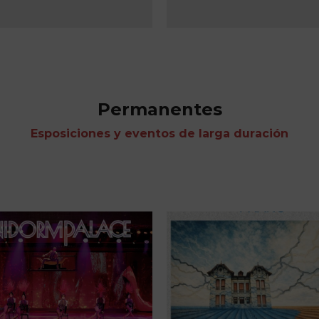
Permanentes
Esposiciones y eventos de larga duración