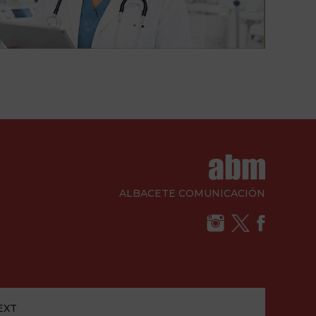
ALBACETE COMUNICACIÓN
EXT