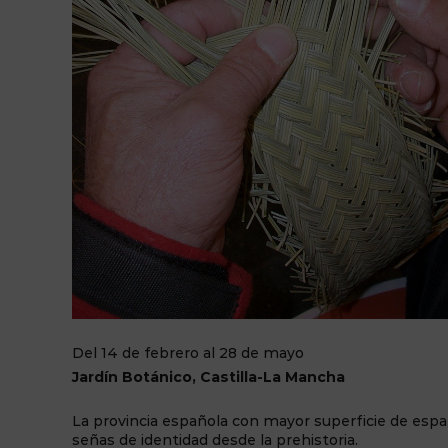
Del 14 de febrero al 28 de mayo
Jardín Botánico, Castilla-La Mancha
La provincia española con mayor superficie de espart
señas de identidad desde la prehistoria.