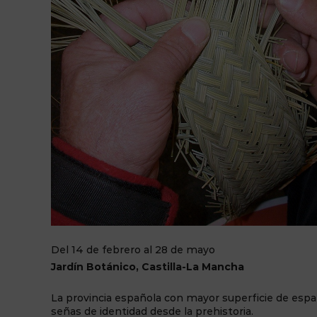
Del 14 de febrero al 28 de mayo
Jardín Botánico, Castilla-La Mancha
La provincia española con mayor superficie de espart
señas de identidad desde la prehistoria.