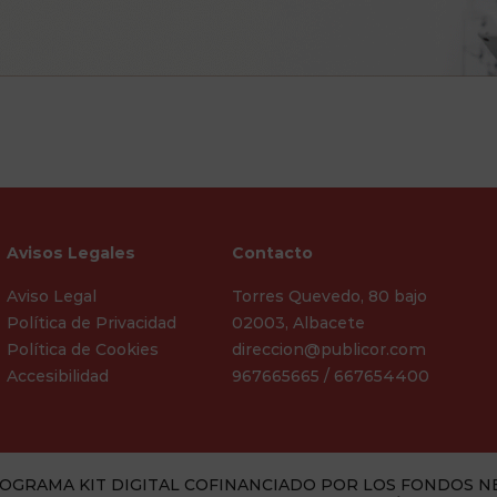
Avisos Legales
Contacto
Aviso Legal
Torres Quevedo, 80 bajo
Política de Privacidad
02003, Albacete
Política de Cookies
direccion@publicor.com
Accesibilidad
967665665 / 667654400
OGRAMA KIT DIGITAL COFINANCIADO POR LOS FONDOS N