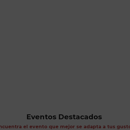
Eventos Destacados
ncuentra el evento que mejor se adapta a tus gust