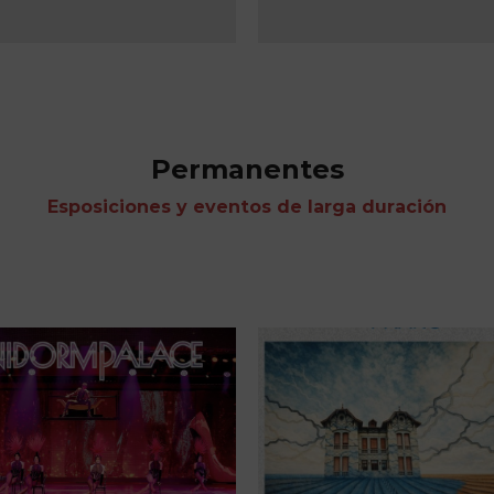
Permanentes
Esposiciones y eventos de larga duración