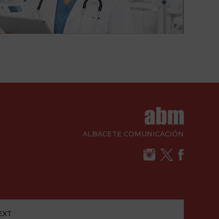
ALBACETE COMUNICACIÓN
EXT