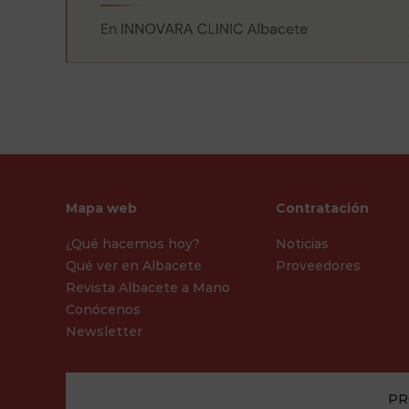
Mapa web
Contratación
¿Qué hacemos hoy?
Noticias
Qué ver en Albacete
Proveedores
Revista Albacete a Mano
Conócenos
Newsletter
PR