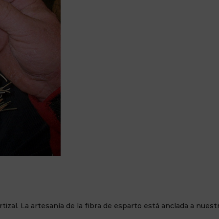
izal. La artesanía de la fibra de esparto está anclada a nuest