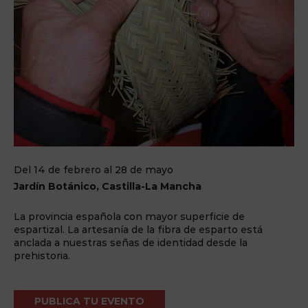
Del 14 de febrero al 28 de mayo
Jardín Botánico, Castilla-La Mancha
La provincia española con mayor superficie de
espartizal. La artesanía de la fibra de esparto está
anclada a nuestras señas de identidad desde la
prehistoria.
PUBLICA TU EVENTO