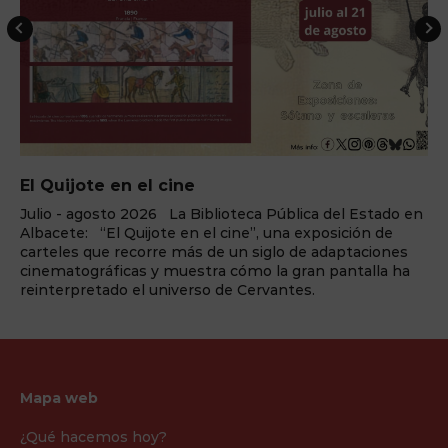
El Quijote en el cine
Julio - agosto 2026 La Biblioteca Pública del Estado en
Albacete: “El Quijote en el cine”, una exposición de
carteles que recorre más de un siglo de adaptaciones
cinematográficas y muestra cómo la gran pantalla ha
reinterpretado el universo de Cervantes.
Mapa web
¿Qué hacemos hoy?