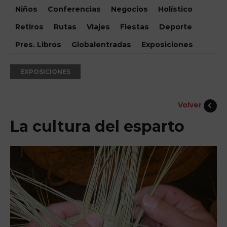
Niños
Conferencias
Negocios
Holístico
Retiros
Rutas
Viajes
Fiestas
Deporte
Pres. Libros
Globalentradas
Exposiciones
EXPOSICIONES
Volver
La cultura del esparto