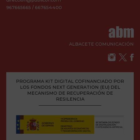
direccion@publicor.com
967665665 / 667654400
ALBACETE COMUNICACIÓN
PROGRAMA KIT DIGITAL COFINANCIADO POR
LOS FONDOS NEXT GENERATION (EU) DEL
MECANISMO DE RECUPERACIÓN DE
RESILENCIA