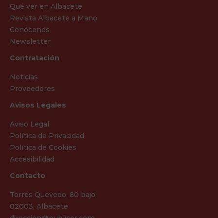
Qué ver en Albacete
Revista Albacete a Mano
Conócenos
Newsletter
Contratación
Noticias
Proveedores
Avisos Legales
Aviso Legal
Política de Privacidad
Política de Cookies
Accesibilidad
Contacto
Torres Quevedo, 80 bajo
02003, Albacete