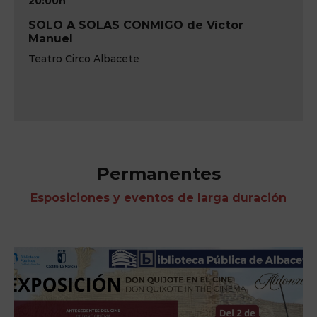
20:00h
SOLO A SOLAS CONMIGO de Víctor
Manuel
Teatro Circo Albacete
Permanentes
Esposiciones y eventos de larga duración