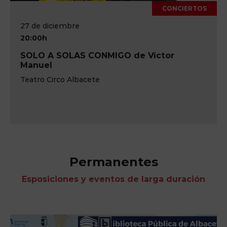
CONCIERTOS
27 de diciembre
20:00h
SOLO A SOLAS CONMIGO de Víctor
Manuel
Teatro Circo Albacete
Permanentes
Esposiciones y eventos de larga duración