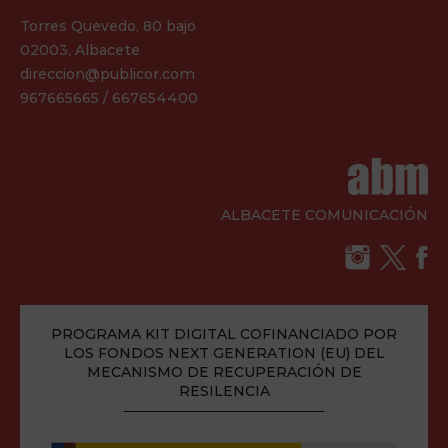
Torres Quevedo, 80 bajo
02003, Albacete
direccion@publicor.com
967665665 / 667654400
ALBACETE COMUNICACIÓN
PROGRAMA KIT DIGITAL COFINANCIADO POR
LOS FONDOS NEXT GENERATION (EU) DEL
MECANISMO DE RECUPERACIÓN DE
RESILENCIA