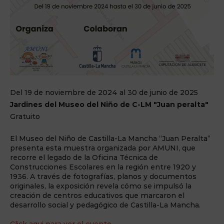
Del 19 de noviembre de 2024 al 30 de junio de 2025
Jardines del Museo del Niño de C-LM "Juan peralta"
Gratuito
El Museo del Niño de Castilla-La Mancha “Juan Peralta”
presenta esta muestra organizada por AMUNI, que
recorre el legado de la Oficina Técnica de
Construcciones Escolares en la región entre 1920 y
1936. A través de fotografías, planos y documentos
originales, la exposición revela cómo se impulsó la
creación de centros educativos que marcaron el
desarrollo social y pedagógico de Castilla-La Mancha.