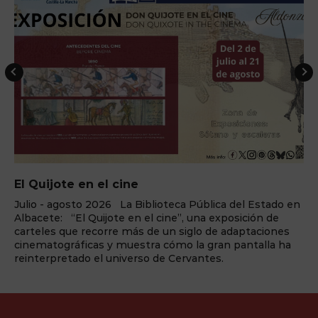
El Quijote en el cine
Julio - agosto 2026 La Biblioteca Pública del Estado en
Albacete: “El Quijote en el cine”, una exposición de
carteles que recorre más de un siglo de adaptaciones
cinematográficas y muestra cómo la gran pantalla ha
reinterpretado el universo de Cervantes.