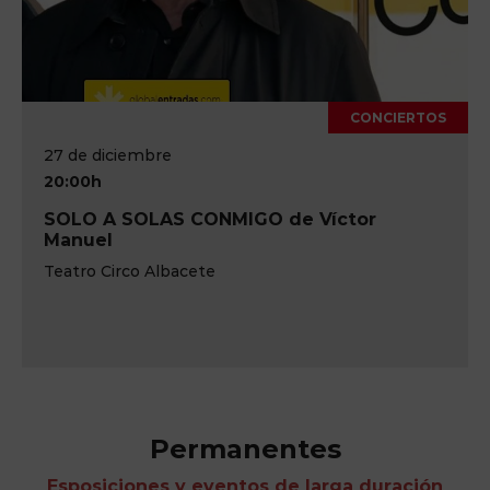
CONCIERTOS
27 de diciembre
20:00h
SOLO A SOLAS CONMIGO de Víctor
Manuel
Teatro Circo Albacete
Permanentes
Esposiciones y eventos de larga duración