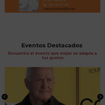
Eventos Destacados
Encuentra el evento que mejor se adapta a
tus gustos