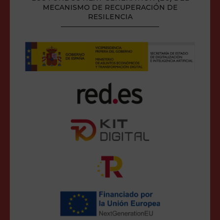
MECANISMO DE RECUPERACIÓN DE
RESILENCIA