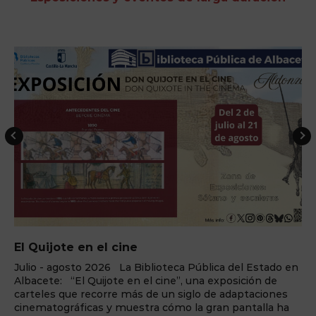
El Quijote en el cine
Julio - agosto 2026 La Biblioteca Pública del Estado en
Albacete: “El Quijote en el cine”, una exposición de
carteles que recorre más de un siglo de adaptaciones
cinematográficas y muestra cómo la gran pantalla ha