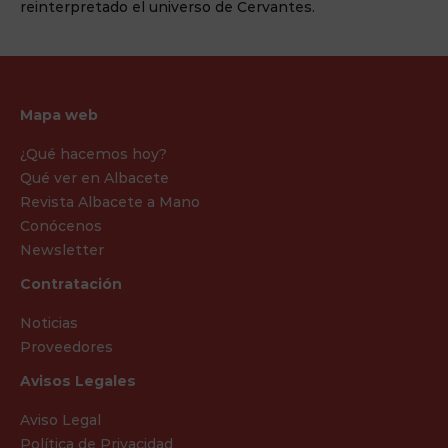
reinterpretado el universo de Cervantes.
Mapa web
¿Qué hacemos hoy?
Qué ver en Albacete
Revista Albacete a Mano
Conócenos
Newsletter
Contratación
Noticias
Proveedores
Avisos Legales
Aviso Legal
Política de Privacidad