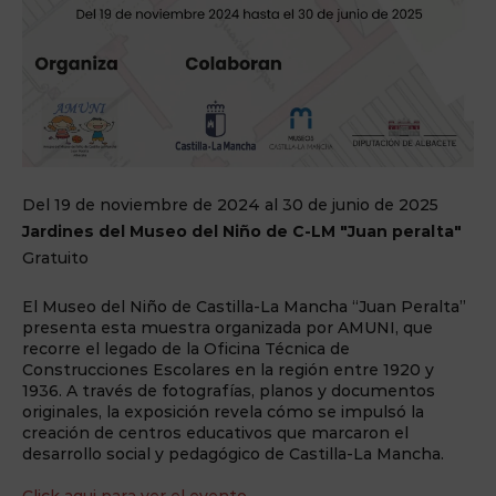
Del 19 de noviembre de 2024 al 30 de junio de 2025
Jardines del Museo del Niño de C-LM "Juan peralta"
Gratuito
El Museo del Niño de Castilla-La Mancha “Juan Peralta”
presenta esta muestra organizada por AMUNI, que
recorre el legado de la Oficina Técnica de
Construcciones Escolares en la región entre 1920 y
1936. A través de fotografías, planos y documentos
originales, la exposición revela cómo se impulsó la
creación de centros educativos que marcaron el
desarrollo social y pedagógico de Castilla-La Mancha.