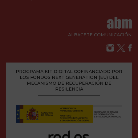
ALBACETE COMUNICACIÓN
PROGRAMA KIT DIGITAL COFINANCIADO POR
LOS FONDOS NEXT GENERATION (EU) DEL
MECANISMO DE RECUPERACIÓN DE
RESILENCIA