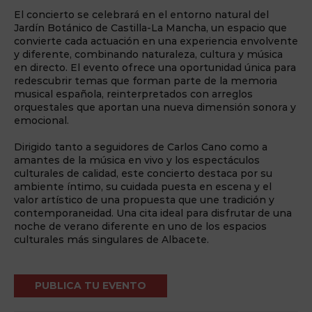
El concierto se celebrará en el entorno natural del
Jardín Botánico de Castilla-La Mancha, un espacio que
convierte cada actuación en una experiencia envolvente
y diferente, combinando naturaleza, cultura y música
en directo. El evento ofrece una oportunidad única para
redescubrir temas que forman parte de la memoria
musical española, reinterpretados con arreglos
orquestales que aportan una nueva dimensión sonora y
emocional.
Dirigido tanto a seguidores de Carlos Cano como a
amantes de la música en vivo y los espectáculos
culturales de calidad, este concierto destaca por su
ambiente íntimo, su cuidada puesta en escena y el
valor artístico de una propuesta que une tradición y
contemporaneidad. Una cita ideal para disfrutar de una
noche de verano diferente en uno de los espacios
culturales más singulares de Albacete.
PUBLICA TU EVENTO