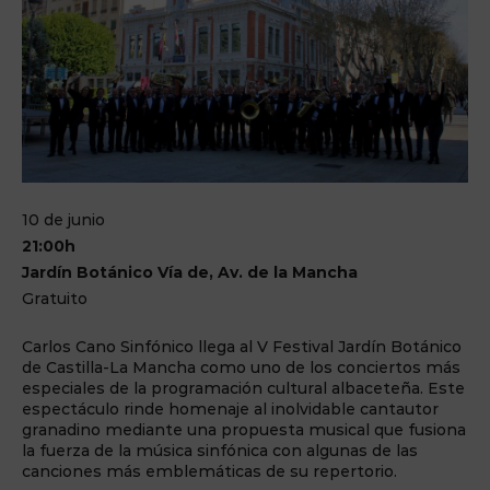
10 de junio
21:00h
Jardín Botánico Vía de, Av. de la Mancha
Gratuito
Carlos Cano Sinfónico llega al V Festival Jardín Botánico
de Castilla-La Mancha como uno de los conciertos más
especiales de la programación cultural albaceteña. Este
espectáculo rinde homenaje al inolvidable cantautor
granadino mediante una propuesta musical que fusiona
la fuerza de la música sinfónica con algunas de las
canciones más emblemáticas de su repertorio.