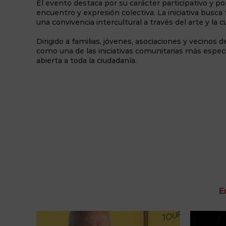
El evento destaca por su carácter participativo y p
encuentro y expresión colectiva. La iniciativa busca
una convivencia intercultural a través del arte y la cu
Dirigido a familias, jóvenes, asociaciones y vecinos
como una de las iniciativas comunitarias más especi
abierta a toda la ciudadanía.
E