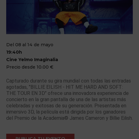
Del 08 al 14 de mayo
19:40h
Cine Yelmo Imaginalia
Precio desde 10.00 €
Capturado durante su gira mundial con todas las entradas
agotadas, "BILLIE EILISH - HIT ME HARD AND SOFT:
THE TOUR EN 3D" ofrece una innovadora experiencia de
concierto en la gran pantalla de una de las artistas más
celebradas y exitosas de su generación. Presentada en
inmersivo 3D, la película está dirigida por los ganadores
del Premio de la Academia© James Cameron y Billie Eilish.
PUBLICA TU EVENTO