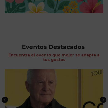
Eventos Destacados
Encuentra el evento que mejor se adapta a
tus gustos