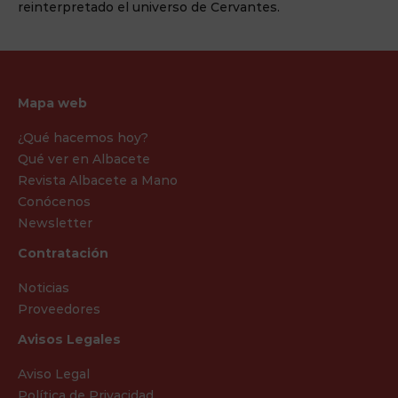
reinterpretado el universo de Cervantes.
Mapa web
¿Qué hacemos hoy?
Qué ver en Albacete
Revista Albacete a Mano
Conócenos
Newsletter
Contratación
Noticias
Proveedores
Avisos Legales
Aviso Legal
Política de Privacidad