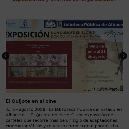
El Quijote en el cine
Julio - agosto 2026 La Biblioteca Pública del Estado en
Albacete: “El Quijote en el cine”, una exposición de
carteles que recorre más de un siglo de adaptaciones
cinematográficas y muestra cómo la gran pantalla ha