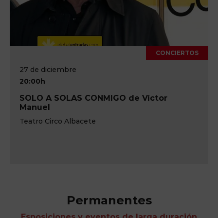
CONCIERTOS
27 de diciembre
20:00h
SOLO A SOLAS CONMIGO de Víctor
Manuel
Teatro Circo Albacete
Permanentes
Esposiciones y eventos de larga duración