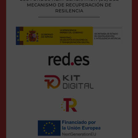
MECANISMO DE RECUPERACIÓN DE
RESILENCIA