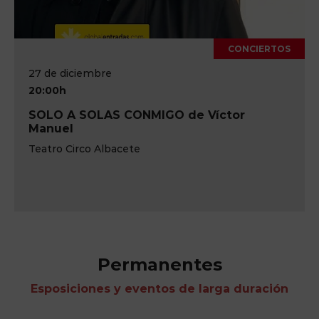
CONCIERTOS
27 de diciembre
20:00h
SOLO A SOLAS CONMIGO de Víctor
Manuel
Teatro Circo Albacete
Permanentes
Esposiciones y eventos de larga duración