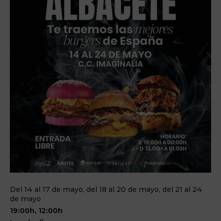
Del 14 al 17 de mayo, del 18 al 20 de mayo, del 21 al 24
de mayo
19:00h, 12:00h