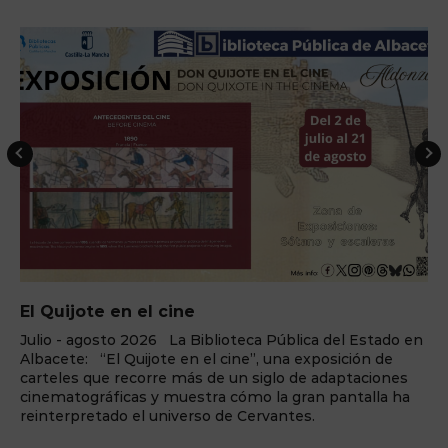
El Quijote en el cine
Julio - agosto 2026 La Biblioteca Pública del Estado en
Albacete: “El Quijote en el cine”, una exposición de
carteles que recorre más de un siglo de adaptaciones
cinematográficas y muestra cómo la gran pantalla ha
reinterpretado el universo de Cervantes.