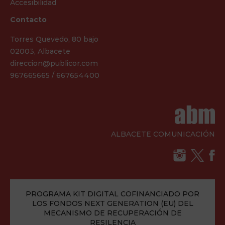
Accesibilidad
Contacto
Torres Quevedo, 80 bajo
02003, Albacete
direccion@publicor.com
967665665 / 667654400
ALBACETE COMUNICACIÓN
PROGRAMA KIT DIGITAL COFINANCIADO POR
LOS FONDOS NEXT GENERATION (EU) DEL
MECANISMO DE RECUPERACIÓN DE
RESILENCIA