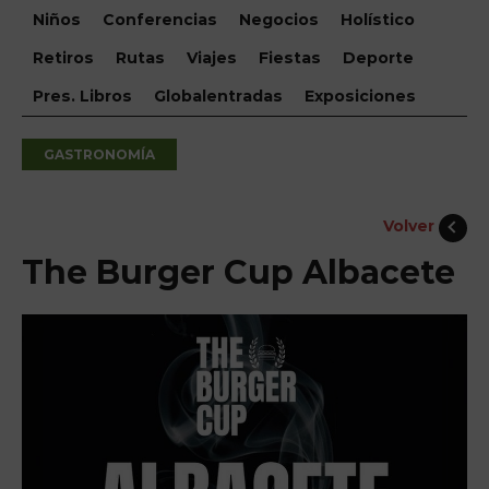
Niños
Conferencias
Negocios
Holístico
Retiros
Rutas
Viajes
Fiestas
Deporte
Pres. Libros
Globalentradas
Exposiciones
GASTRONOMÍA
Volver
The Burger Cup Albacete