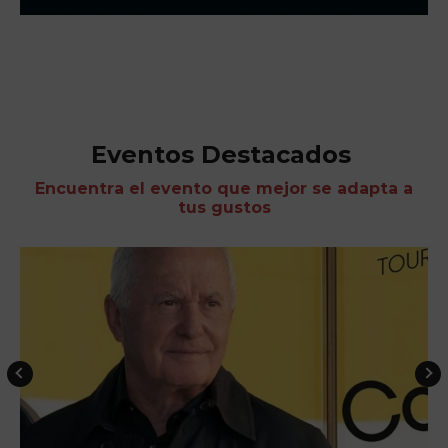
Eventos Destacados
Encuentra el evento que mejor se adapta a
tus gustos