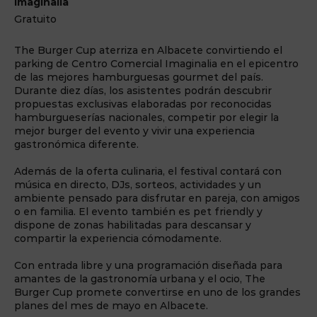
Imaginalia
Gratuito
The Burger Cup aterriza en Albacete convirtiendo el
parking de Centro Comercial Imaginalia en el epicentro
de las mejores hamburguesas gourmet del país.
Durante diez días, los asistentes podrán descubrir
propuestas exclusivas elaboradas por reconocidas
hamburgueserías nacionales, competir por elegir la
mejor burger del evento y vivir una experiencia
gastronómica diferente.
Además de la oferta culinaria, el festival contará con
música en directo, DJs, sorteos, actividades y un
ambiente pensado para disfrutar en pareja, con amigos
o en familia. El evento también es pet friendly y
dispone de zonas habilitadas para descansar y
compartir la experiencia cómodamente.
Con entrada libre y una programación diseñada para
amantes de la gastronomía urbana y el ocio, The
Burger Cup promete convertirse en uno de los grandes
planes del mes de mayo en Albacete.