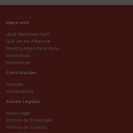
Mapa web
¿Qué hacemos hoy?
Qué ver en Albacete
Revista Albacete a Mano
Conócenos
Newsletter
Contratación
Noticias
Proveedores
Avisos Legales
Aviso Legal
Política de Privacidad
Política de Cookies