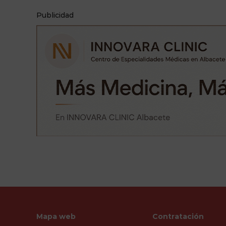
Publicidad
Mapa web
Contratación