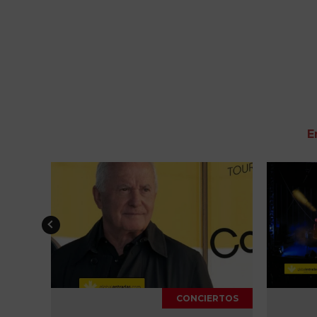
E
CONCIERTOS
CONCIERTOS