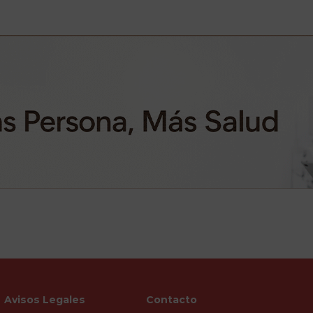
Avisos Legales
Contacto