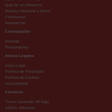
Qué ver en Albacete
Revista Albacete a Mano
Conócenos
Newsletter
Contratación
Noticias
Proveedores
Avisos Legales
Aviso Legal
Política de Privacidad
Política de Cookies
Accesibilidad
Contacto
Torres Quevedo, 80 bajo
02003, Albacete