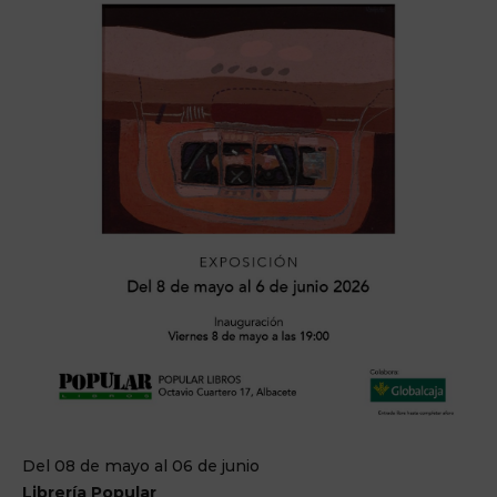
Del 08 de mayo al 06 de junio
Librería Popular