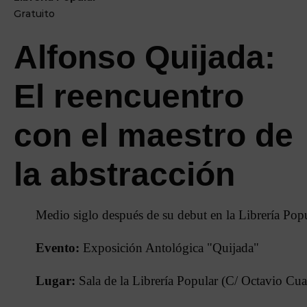
Gratuito
Alfonso Quijada:
El reencuentro
con el maestro de
la abstracción
Medio siglo después de su debut en la Librería Popu
Evento:
Exposición Antológica "Quijada"
Lugar:
Sala de la Librería Popular (C/ Octavio Cua