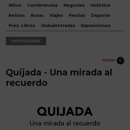
Niños
Conferencias
Negocios
Holístico
Retiros
Rutas
Viajes
Fiestas
Deporte
Pres. Libros
Globalentradas
Exposiciones
EXPOSICIONES
Volver
Quijada - Una mirada al
recuerdo