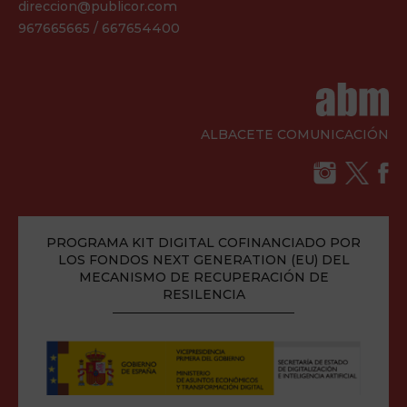
direccion@publicor.com
967665665 / 667654400
ALBACETE COMUNICACIÓN
PROGRAMA KIT DIGITAL COFINANCIADO POR
LOS FONDOS NEXT GENERATION (EU) DEL
MECANISMO DE RECUPERACIÓN DE
RESILENCIA