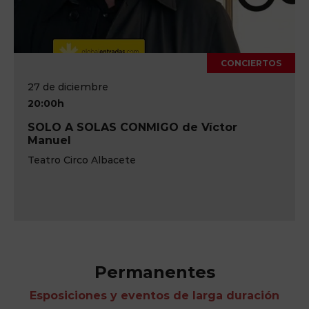
CONCIERTOS
27 de diciembre
20:00h
SOLO A SOLAS CONMIGO de Víctor
Manuel
Teatro Circo Albacete
Permanentes
Esposiciones y eventos de larga duración