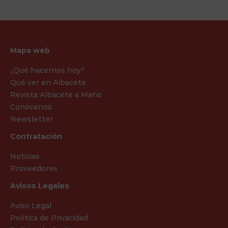
Mapa web
¿Qué hacemos hoy?
Qué ver en Albacete
Revista Albacete a Mano
Conócenos
Newsletter
Contratación
Noticias
Proveedores
Avisos Legales
Aviso Legal
Política de Privacidad