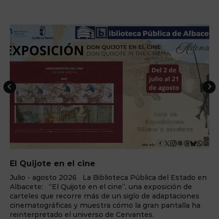
El Quijote en el cine
Julio - agosto 2026 La Biblioteca Pública del Estado en
Albacete: “El Quijote en el cine”, una exposición de
carteles que recorre más de un siglo de adaptaciones
cinematográficas y muestra cómo la gran pantalla ha
reinterpretado el universo de Cervantes.