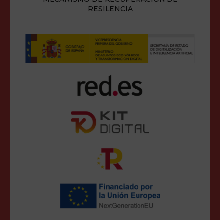
RESILENCIA