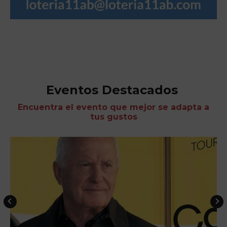
Eventos Destacados
Encuentra el evento que mejor se adapta a
tus gustos