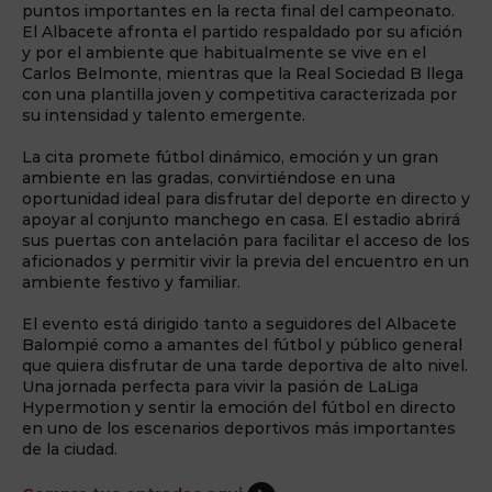
puntos importantes en la recta final del campeonato.
El Albacete afronta el partido respaldado por su afición
y por el ambiente que habitualmente se vive en el
Carlos Belmonte, mientras que la Real Sociedad B llega
con una plantilla joven y competitiva caracterizada por
su intensidad y talento emergente.
La cita promete fútbol dinámico, emoción y un gran
ambiente en las gradas, convirtiéndose en una
oportunidad ideal para disfrutar del deporte en directo y
apoyar al conjunto manchego en casa. El estadio abrirá
sus puertas con antelación para facilitar el acceso de los
aficionados y permitir vivir la previa del encuentro en un
ambiente festivo y familiar.
El evento está dirigido tanto a seguidores del Albacete
Balompié como a amantes del fútbol y público general
que quiera disfrutar de una tarde deportiva de alto nivel.
Una jornada perfecta para vivir la pasión de LaLiga
Hypermotion y sentir la emoción del fútbol en directo
en uno de los escenarios deportivos más importantes
de la ciudad.