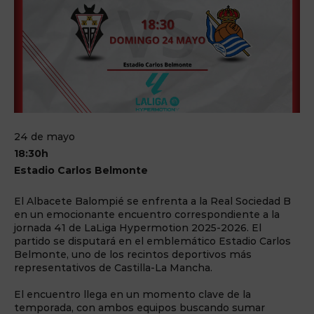
24 de mayo
18:30h
Estadio Carlos Belmonte
El Albacete Balompié se enfrenta a la Real Sociedad B
en un emocionante encuentro correspondiente a la
jornada 41 de LaLiga Hypermotion 2025-2026. El
partido se disputará en el emblemático Estadio Carlos
Belmonte, uno de los recintos deportivos más
representativos de Castilla-La Mancha.
El encuentro llega en un momento clave de la
temporada, con ambos equipos buscando sumar