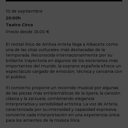
10 de septiembre
20:00h
Teatro Circo
Precio desde 35.00 €
El recital lírico de Ainhoa Arteta llega a Albacete como
una de las citas culturales más destacadas de la
temporada. Reconocida internacionalmente por su
brillante trayectoria en algunos de los escenarios más
importantes del mundo, la soprano española ofrece un
espectáculo cargado de emoción, técnica y cercanía con
el público.
El concierto propone un recorrido musical por algunas
de las piezas más emblemáticas de la ópera, la canción
clásica y la zarzuela, combinando elegancia
interpretativa y sensibilidad artística. La voz de Arteta,
caracterizada por su intensidad y capacidad expresiva,
convierte cada interpretación en una experiencia única
para los amantes de la música lírica.