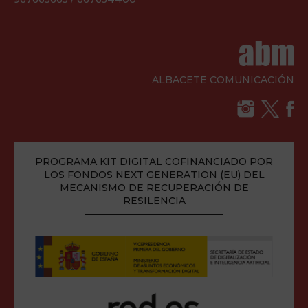
ALBACETE COMUNICACIÓN
PROGRAMA KIT DIGITAL COFINANCIADO POR
LOS FONDOS NEXT GENERATION (EU) DEL
MECANISMO DE RECUPERACIÓN DE
RESILENCIA