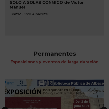
SOLO A SOLAS CONMIGO de Víctor
Manuel
Teatro Circo Albacete
Permanentes
Esposiciones y eventos de larga duración