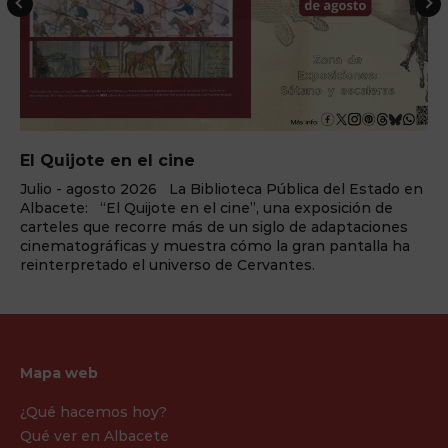
El Quijote en el cine
Julio - agosto 2026 La Biblioteca Pública del Estado en
Albacete: “El Quijote en el cine”, una exposición de
carteles que recorre más de un siglo de adaptaciones
cinematográficas y muestra cómo la gran pantalla ha
reinterpretado el universo de Cervantes.
Mapa web
¿Qué hacemos hoy?
Qué ver en Albacete