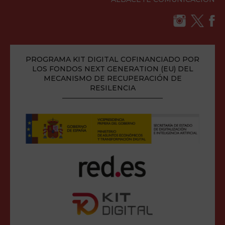
PROGRAMA KIT DIGITAL COFINANCIADO POR
LOS FONDOS NEXT GENERATION (EU) DEL
MECANISMO DE RECUPERACIÓN DE
RESILENCIA