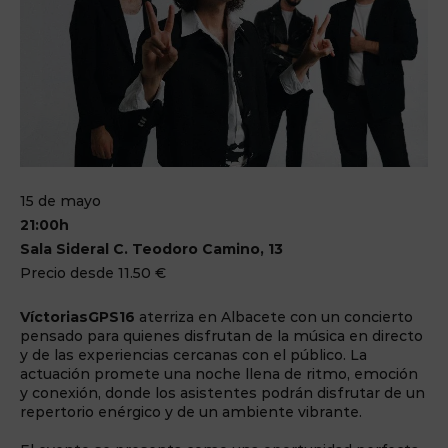
15 de mayo
21:00h
Sala Sideral C. Teodoro Camino, 13
Precio desde 11.50 €
VíctoriasGPS16
aterriza en Albacete con un concierto
pensado para quienes disfrutan de la música en directo
y de las experiencias cercanas con el público. La
actuación promete una noche llena de ritmo, emoción
y conexión, donde los asistentes podrán disfrutar de un
repertorio enérgico y de un ambiente vibrante.