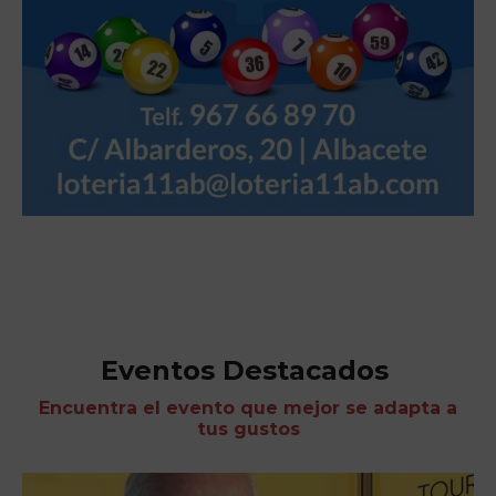
Eventos Destacados
Encuentra el evento que mejor se adapta a
tus gustos