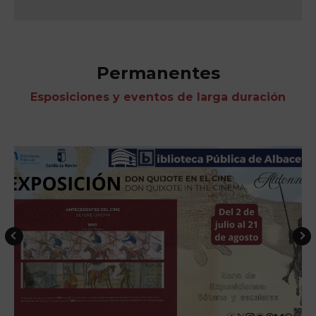
Permanentes
Esposiciones y eventos de larga duración