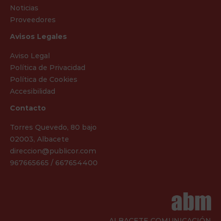
Noticias
Proveedores
Avisos Legales
Aviso Legal
Política de Privacidad
Política de Cookies
Accesibilidad
Contacto
Torres Quevedo, 80 bajo
02003, Albacete
direccion@publicor.com
967665665 / 667654400
ALBACETE COMUNICACIÓN