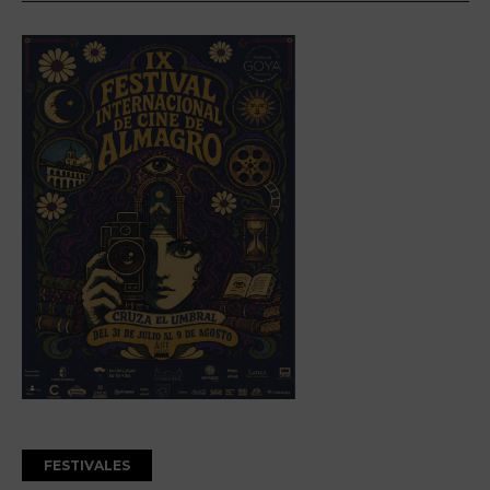
FESTIVALES