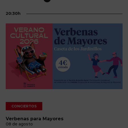
20:30h
CONCIERTOS
Verbenas para Mayores
08 de agosto