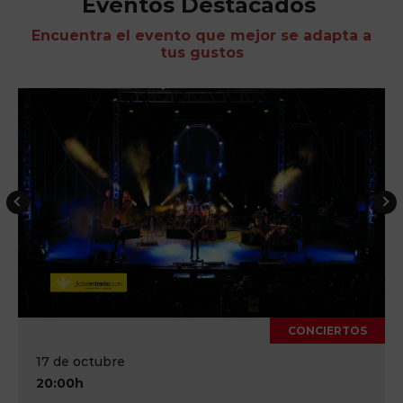
Eventos Destacados
Encuentra el evento que mejor se adapta a
tus gustos
CONCIERTOS
17 de octubre
20:00h