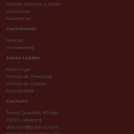
Revista Albacete a Mano
Conócenos
Newsletter
Contratación
Noticias
Proveedores
Avisos Legales
Aviso Legal
Política de Privacidad
Política de Cookies
Accesibilidad
Contacto
Torres Quevedo, 80 bajo
02003, Albacete
direccion@publicor.com