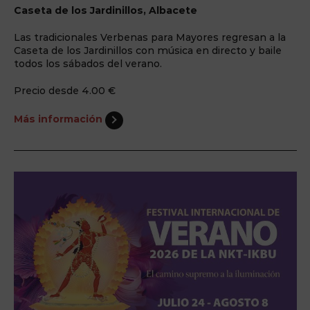
Caseta de los Jardinillos, Albacete
Las tradicionales Verbenas para Mayores regresan a la
Caseta de los Jardinillos con música en directo y baile
todos los sábados del verano.
Precio desde 4.00 €
Más información