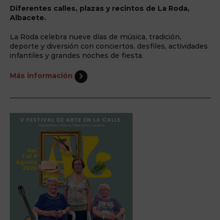
Diferentes calles, plazas y recintos de La Roda,
Albacete.
La Roda celebra nueve días de música, tradición,
deporte y diversión con conciertos, desfiles, actividades
infantiles y grandes noches de fiesta.
Más información