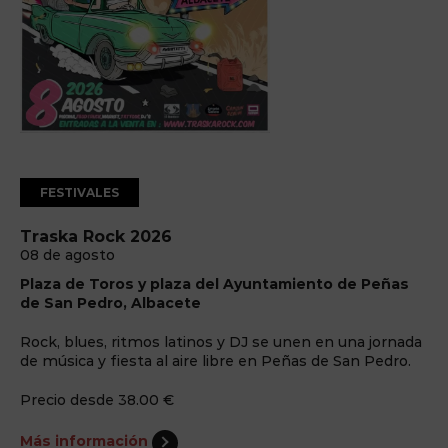
FESTIVALES
Traska Rock 2026
08 de agosto
Plaza de Toros y plaza del Ayuntamiento de Peñas
de San Pedro, Albacete
Rock, blues, ritmos latinos y DJ se unen en una jornada
de música y fiesta al aire libre en Peñas de San Pedro.
Precio desde 38.00 €
Más información