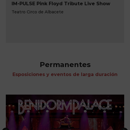
IM-PULSE Pink Floyd Tribute Live Show
Teatro Circo de Albacete
Permanentes
Esposiciones y eventos de larga duración