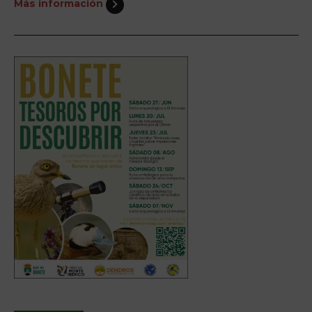
Más información