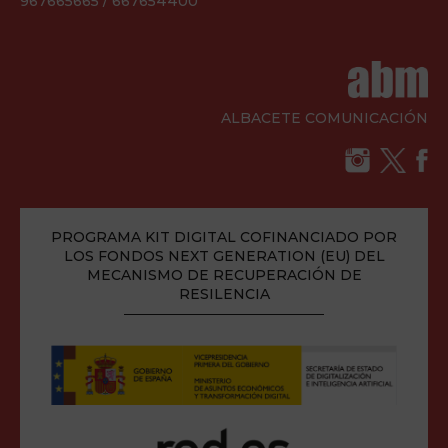
967665665 / 667654400
ALBACETE COMUNICACIÓN
PROGRAMA KIT DIGITAL COFINANCIADO POR
LOS FONDOS NEXT GENERATION (EU) DEL
MECANISMO DE RECUPERACIÓN DE
RESILENCIA