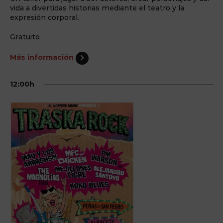
vida a divertidas historias mediante el teatro y la
expresión corporal.
Gratuito
Más información
12:00h