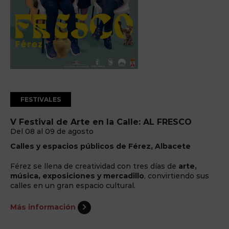
FESTIVALES
V Festival de Arte en la Calle: AL FRESCO
Del 08 al 09 de agosto
Calles y espacios públicos de Férez, Albacete
Férez se llena de creatividad con tres días de
arte,
música, exposiciones y mercadillo
, convirtiendo sus
calles en un gran espacio cultural.
Más información