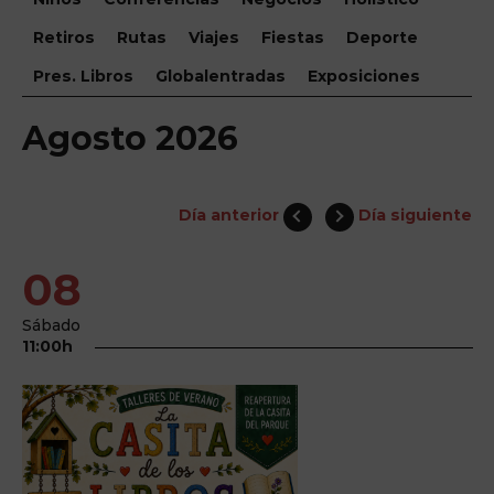
Retiros
Rutas
Viajes
Fiestas
Deporte
Pres. Libros
Globalentradas
Exposiciones
Agosto 2026
Día anterior
Día siguiente
08
Sábado
11:00h