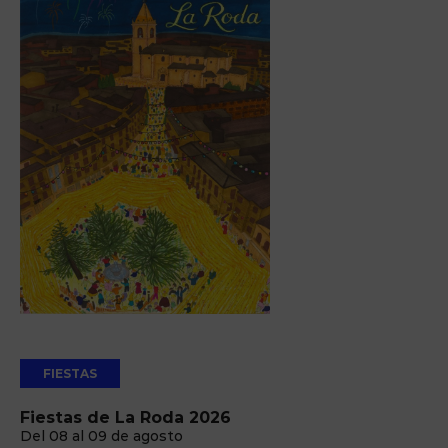
FIESTAS
Fiestas de La Roda 2026
Del 08 al 09 de agosto