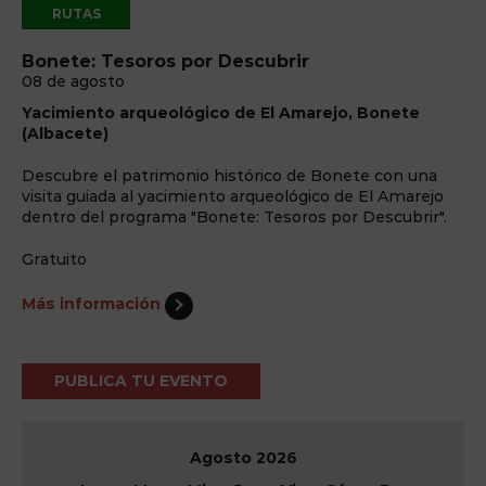
RUTAS
Bonete: Tesoros por Descubrir
08 de agosto
Yacimiento arqueológico de El Amarejo, Bonete
(Albacete)
Descubre el patrimonio histórico de Bonete con una
visita guiada al yacimiento arqueológico de El Amarejo
dentro del programa "Bonete: Tesoros por Descubrir".
Gratuito
Más información
PUBLICA TU EVENTO
Agosto
2026