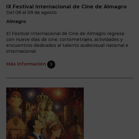
IX Festival Internacional de Cine de Almagro
Del 08 al 09 de agosto
Almagro
El Festival Internacional de Cine de Almagro regresa
con nueve días de cine, cortometrajes, actividades y
encuentros dedicados al talento audiovisual nacional e
internacional.
Más información