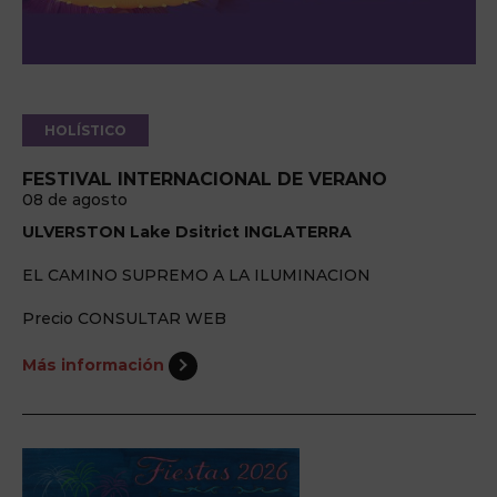
HOLÍSTICO
FESTIVAL INTERNACIONAL DE VERANO
08 de agosto
ULVERSTON Lake Dsitrict INGLATERRA
EL CAMINO SUPREMO A LA ILUMINACION
Precio CONSULTAR WEB
Más información