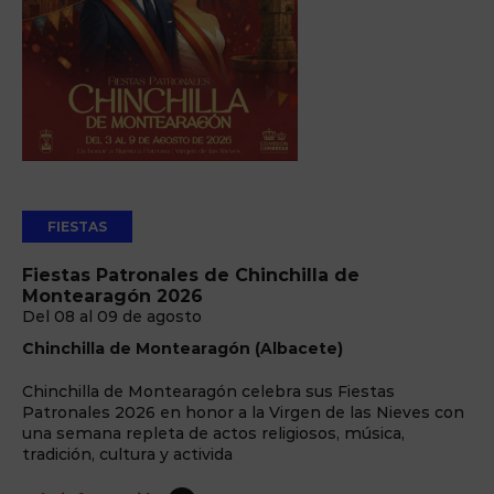
FIESTAS
Fiestas Patronales de Chinchilla de
Montearagón 2026
Del 08 al 09 de agosto
Chinchilla de Montearagón (Albacete)
Chinchilla de Montearagón celebra sus Fiestas
Patronales 2026 en honor a la Virgen de las Nieves con
una semana repleta de actos religiosos, música,
tradición, cultura y activida