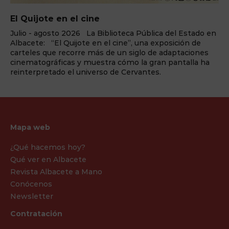
El Quijote en el cine
Julio - agosto 2026 La Biblioteca Pública del Estado en
Albacete: “El Quijote en el cine”, una exposición de
carteles que recorre más de un siglo de adaptaciones
cinematográficas y muestra cómo la gran pantalla ha
reinterpretado el universo de Cervantes.
Mapa web
¿Qué hacemos hoy?
Qué ver en Albacete
Revista Albacete a Mano
Conócenos
Newsletter
Contratación