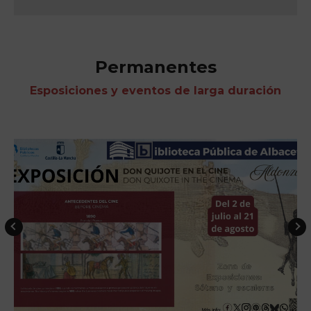
Permanentes
Esposiciones y eventos de larga duración