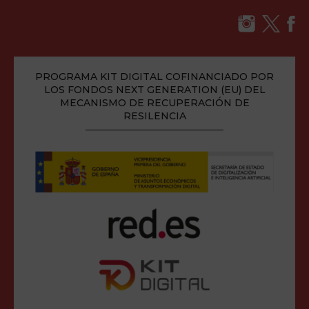
PROGRAMA KIT DIGITAL COFINANCIADO POR
LOS FONDOS NEXT GENERATION (EU) DEL
MECANISMO DE RECUPERACIÓN DE
RESILENCIA