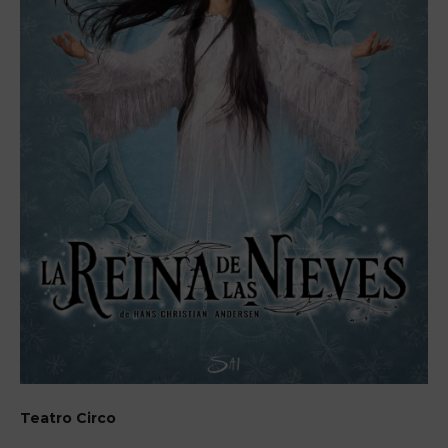
Teatro Circo