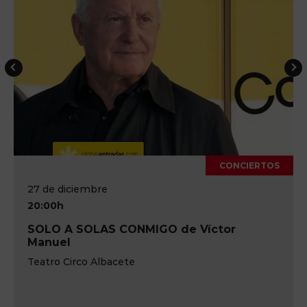
CONCIERTOS
27 de diciembre
20:00h
SOLO A SOLAS CONMIGO de Víctor
Manuel
Teatro Circo Albacete