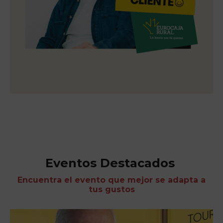
Eventos Destacados
Encuentra el evento que mejor se adapta a
tus gustos