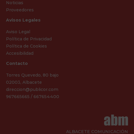
Noticias
Proveedores
Avisos Legales
Aviso Legal
Política de Privacidad
Política de Cookies
Accesibilidad
Contacto
Torres Quevedo, 80 bajo
02003, Albacete
direccion@publicor.com
967665665 / 667654400
ALBACETE COMUNICACIÓN