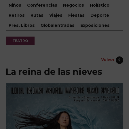
Niños
Conferencias
Negocios
Holístico
Retiros
Rutas
Viajes
Fiestas
Deporte
Pres. Libros
Globalentradas
Exposiciones
TEATRO
Volver
La reina de las nieves