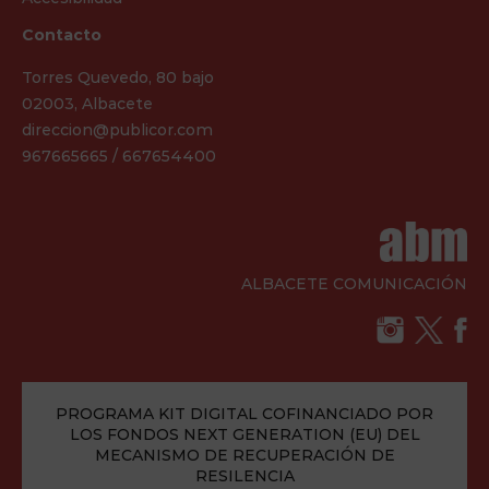
Contacto
Torres Quevedo, 80 bajo
02003, Albacete
direccion@publicor.com
967665665 / 667654400
ALBACETE COMUNICACIÓN
PROGRAMA KIT DIGITAL COFINANCIADO POR
LOS FONDOS NEXT GENERATION (EU) DEL
MECANISMO DE RECUPERACIÓN DE
RESILENCIA