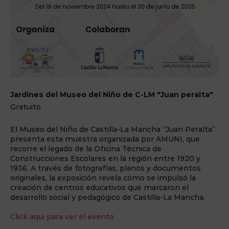
Jardines del Museo del Niño de C-LM "Juan peralta"
Gratuito
El Museo del Niño de Castilla-La Mancha “Juan Peralta”
presenta esta muestra organizada por AMUNI, que
recorre el legado de la Oficina Técnica de
Construcciones Escolares en la región entre 1920 y
1936. A través de fotografías, planos y documentos
originales, la exposición revela cómo se impulsó la
creación de centros educativos que marcaron el
desarrollo social y pedagógico de Castilla-La Mancha.
Click aqui para ver el evento