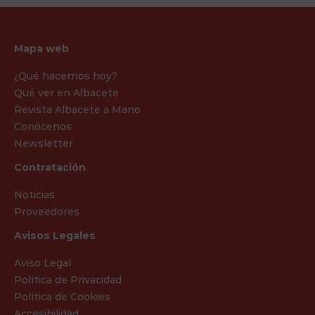
Mapa web
¿Qué hacemos hoy?
Qué ver en Albacete
Revista Albacete a Mano
Conócenos
Newsletter
Contratación
Noticias
Proveedores
Avisos Legales
Aviso Legal
Política de Privacidad
Política de Cookies
Accesibilidad