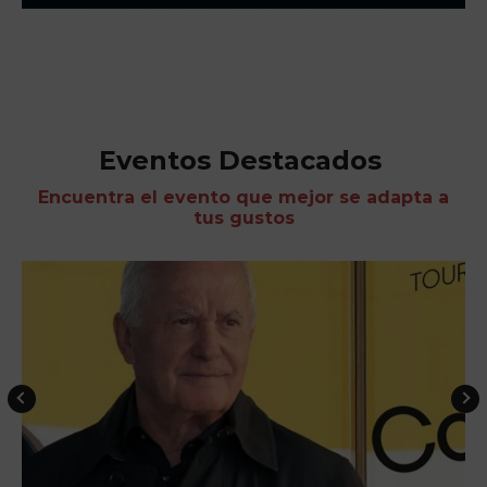
Eventos Destacados
Encuentra el evento que mejor se adapta a
tus gustos