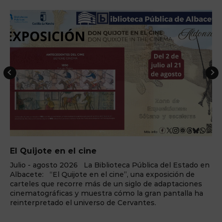
El Quijote en el cine
Julio - agosto 2026 La Biblioteca Pública del Estado en
Albacete: “El Quijote en el cine”, una exposición de
carteles que recorre más de un siglo de adaptaciones
cinematográficas y muestra cómo la gran pantalla ha
reinterpretado el universo de Cervantes.