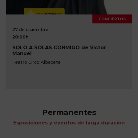
CONCIERTOS
27 de diciembre
20:00h
SOLO A SOLAS CONMIGO de Víctor
Manuel
Teatro Circo Albacete
Permanentes
Esposiciones y eventos de larga duración