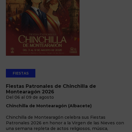
FIESTAS
Fiestas Patronales de Chinchilla de
Montearagón 2026
Del 06 al 09 de agosto
Chinchilla de Montearagón (Albacete)
Chinchilla de Montearagón celebra sus Fiestas
Patronales 2026 en honor a la Virgen de las Nieves con
una semana repleta de actos religiosos, música,