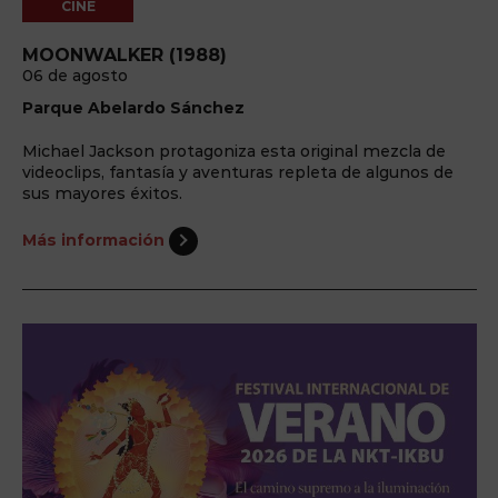
CINE
MOONWALKER (1988)
06 de agosto
Parque Abelardo Sánchez
Michael Jackson protagoniza esta original mezcla de
videoclips, fantasía y aventuras repleta de algunos de
sus mayores éxitos.
Más información