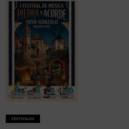
FESTIVALES