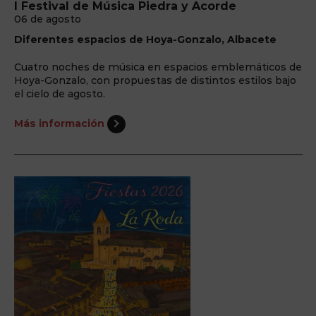
I Festival de Música Piedra y Acorde
06 de agosto
Diferentes espacios de Hoya-Gonzalo, Albacete
Cuatro noches de música en espacios emblemáticos de
Hoya-Gonzalo, con propuestas de distintos estilos bajo
el cielo de agosto.
Más información