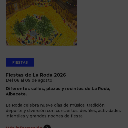
FIESTAS
Fiestas de La Roda 2026
Del 06 al 09 de agosto
Diferentes calles, plazas y recintos de La Roda,
Albacete.
La Roda celebra nueve días de música, tradición,
deporte y diversión con conciertos, desfiles, actividades
infantiles y grandes noches de fiesta.