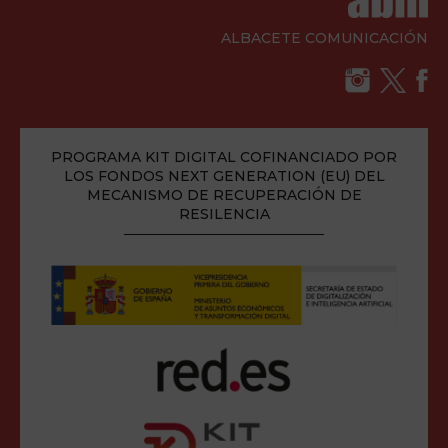
ALBACETE COMUNICACIÓN
PROGRAMA KIT DIGITAL COFINANCIADO POR
LOS FONDOS NEXT GENERATION (EU) DEL
MECANISMO DE RECUPERACIÓN DE
RESILENCIA