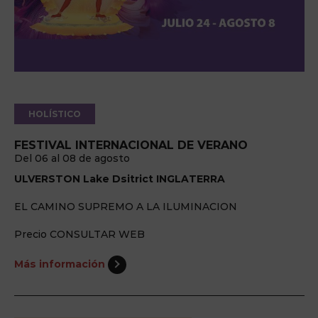
HOLÍSTICO
FESTIVAL INTERNACIONAL DE VERANO
Del 06 al 08 de agosto
ULVERSTON Lake Dsitrict INGLATERRA
EL CAMINO SUPREMO A LA ILUMINACION
Precio CONSULTAR WEB
Más información