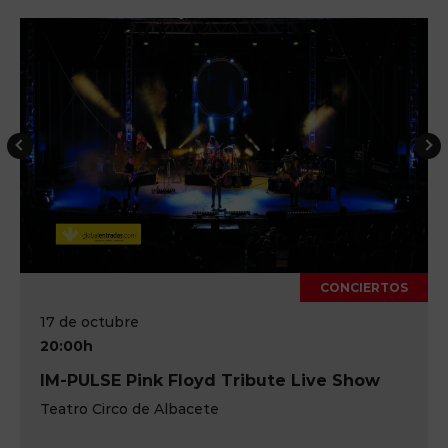
CONCIERTOS
17 de octubre
20:00h
IM-PULSE Pink Floyd Tribute Live Show
Teatro Circo de Albacete