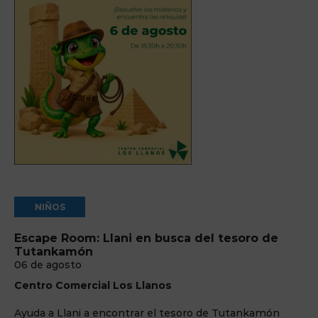
NIÑOS
Escape Room: Llani en busca del tesoro de
Tutankamón
06 de agosto
Centro Comercial Los Llanos
Ayuda a Llani a encontrar el tesoro de Tutankamón