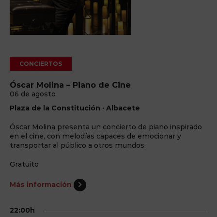
CONCIERTOS
Óscar Molina – Piano de Cine
06 de agosto
Plaza de la Constitución · Albacete
Óscar Molina presenta un concierto de piano inspirado
en el cine, con melodías capaces de emocionar y
transportar al público a otros mundos.
Gratuito
Más información
22:00h