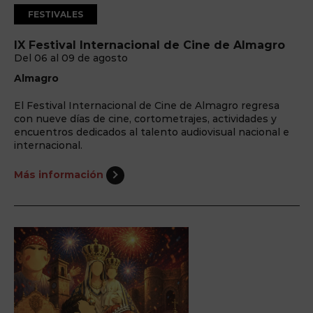
FESTIVALES
IX Festival Internacional de Cine de Almagro
Del 06 al 09 de agosto
Almagro
El Festival Internacional de Cine de Almagro regresa
con nueve días de cine, cortometrajes, actividades y
encuentros dedicados al talento audiovisual nacional e
internacional.
Más información