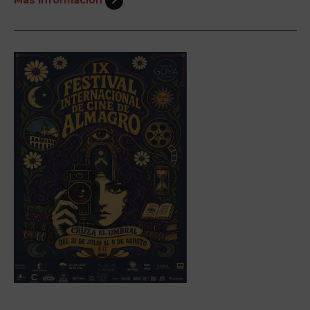
Más información