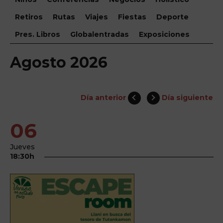
Retiros
Rutas
Viajes
Fiestas
Deporte
Pres. Libros
Globalentradas
Exposiciones
Agosto 2026
Día anterior
Día siguiente
06
Jueves
18:30h