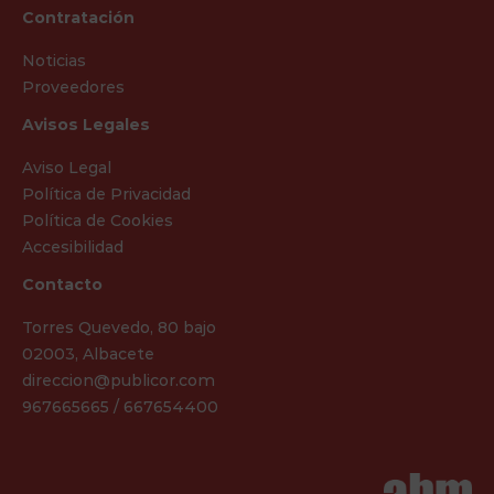
Contratación
Noticias
Proveedores
Avisos Legales
Aviso Legal
Política de Privacidad
Política de Cookies
Accesibilidad
Contacto
Torres Quevedo, 80 bajo
02003, Albacete
direccion@publicor.com
967665665 / 667654400