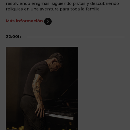
resolviendo enigmas, siguiendo pistas y descubriendo
reliquias en una aventura para toda la familia.
Más información
22:00h