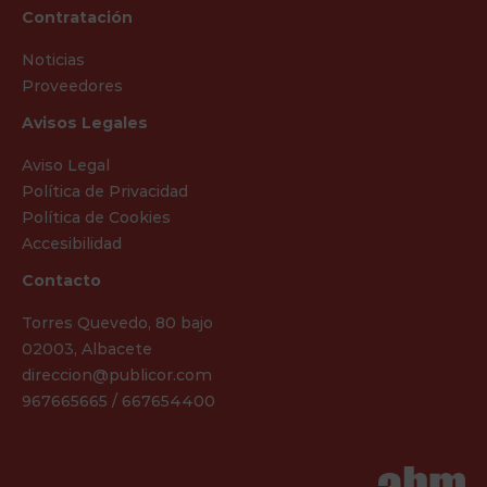
Contratación
Noticias
Proveedores
Avisos Legales
Aviso Legal
Política de Privacidad
Política de Cookies
Accesibilidad
Contacto
Torres Quevedo, 80 bajo
02003, Albacete
direccion@publicor.com
967665665 / 667654400