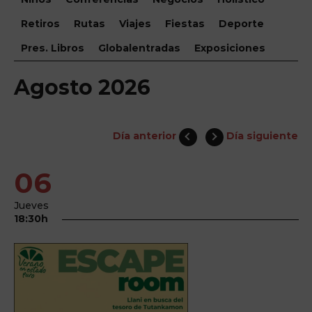
Retiros
Rutas
Viajes
Fiestas
Deporte
Pres. Libros
Globalentradas
Exposiciones
Agosto 2026
Día anterior
Día siguiente
06
Jueves
18:30h