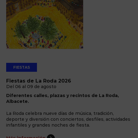
FIESTAS
Fiestas de La Roda 2026
Del 06 al 09 de agosto
Diferentes calles, plazas y recintos de La Roda,
Albacete.
La Roda celebra nueve días de música, tradición,
deporte y diversión con conciertos, desfiles, actividades
infantiles y grandes noches de fiesta.