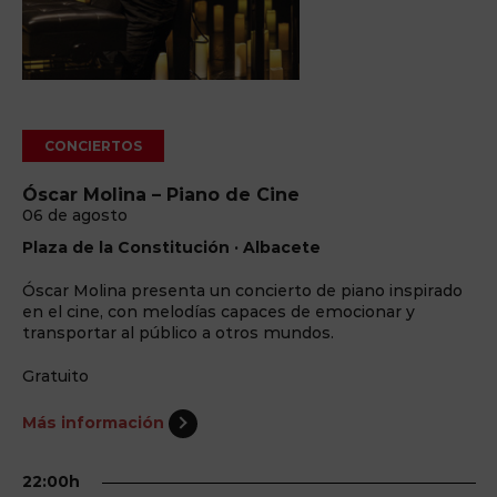
CONCIERTOS
Óscar Molina – Piano de Cine
06 de agosto
Plaza de la Constitución · Albacete
Óscar Molina presenta un concierto de piano inspirado
en el cine, con melodías capaces de emocionar y
transportar al público a otros mundos.
Gratuito
Más información
22:00h