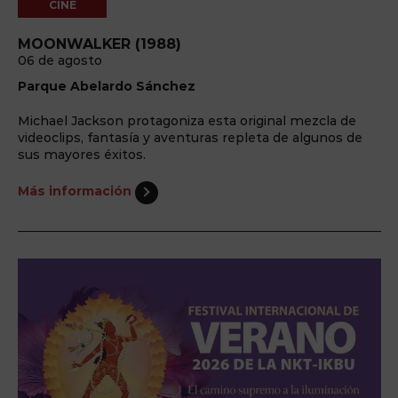
CINE
MOONWALKER (1988)
06 de agosto
Parque Abelardo Sánchez
Michael Jackson protagoniza esta original mezcla de
videoclips, fantasía y aventuras repleta de algunos de
sus mayores éxitos.
Más información