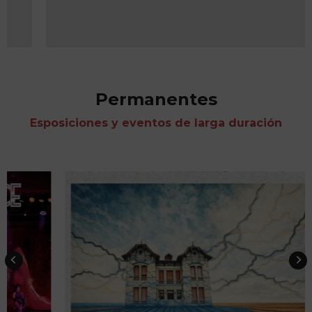
Permanentes
Esposiciones y eventos de larga duración