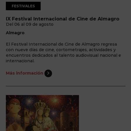
FESTIVALES
IX Festival Internacional de Cine de Almagro
Del 06 al 09 de agosto
Almagro
El Festival Internacional de Cine de Almagro regresa
con nueve días de cine, cortometrajes, actividades y
encuentros dedicados al talento audiovisual nacional e
internacional.
Más información