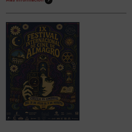
Más información