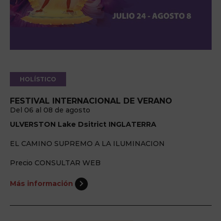
HOLÍSTICO
FESTIVAL INTERNACIONAL DE VERANO
Del 06 al 08 de agosto
ULVERSTON Lake Dsitrict INGLATERRA
EL CAMINO SUPREMO A LA ILUMINACION
Precio CONSULTAR WEB
Más información