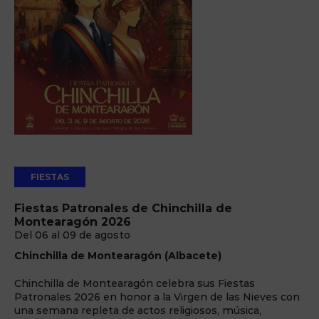
FIESTAS
Fiestas Patronales de Chinchilla de
Montearagón 2026
Del 06 al 09 de agosto
Chinchilla de Montearagón (Albacete)
Chinchilla de Montearagón celebra sus Fiestas
Patronales 2026 en honor a la Virgen de las Nieves con
una semana repleta de actos religiosos, música,