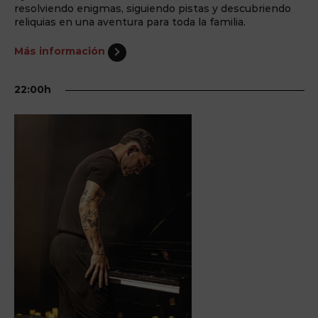
resolviendo enigmas, siguiendo pistas y descubriendo
reliquias en una aventura para toda la familia.
Más información
22:00h