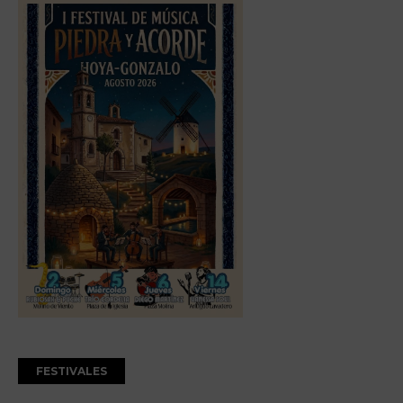
FESTIVALES