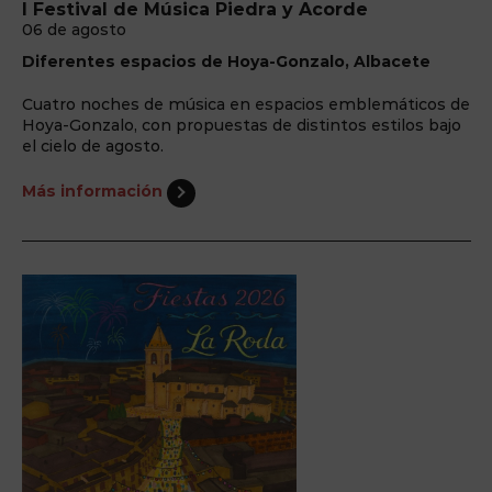
I Festival de Música Piedra y Acorde
06 de agosto
Diferentes espacios de Hoya-Gonzalo, Albacete
Cuatro noches de música en espacios emblemáticos de
Hoya-Gonzalo, con propuestas de distintos estilos bajo
el cielo de agosto.
Más información