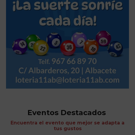
Eventos Destacados
Encuentra el evento que mejor se adapta a
tus gustos