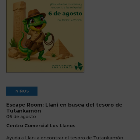
NIÑOS
Escape Room: Llani en busca del tesoro de
Tutankamón
06 de agosto
Centro Comercial Los Llanos
Ayuda a Llani a encontrar el tesoro de Tutankamón