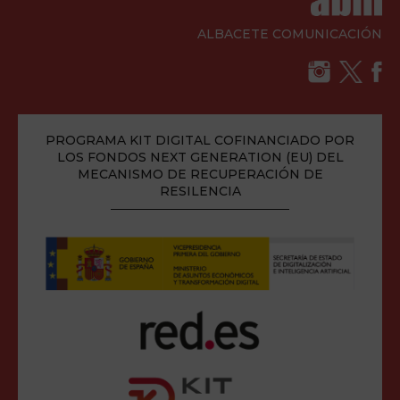
ALBACETE COMUNICACIÓN
PROGRAMA KIT DIGITAL COFINANCIADO POR
LOS FONDOS NEXT GENERATION (EU) DEL
MECANISMO DE RECUPERACIÓN DE
RESILENCIA