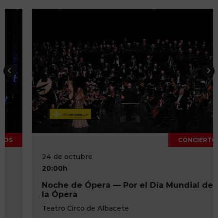
CONCIERTOS
24 de octubre
20:00h
Noche de Ópera — Por el Día Mundial de
la Ópera
Teatro Circo de Albacete