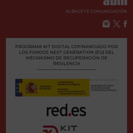
ALBACETE COMUNICACIÓN
PROGRAMA KIT DIGITAL COFINANCIADO POR
LOS FONDOS NEXT GENERATION (EU) DEL
MECANISMO DE RECUPERACIÓN DE
RESILENCIA