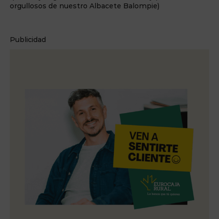
orgullosos de nuestro Albacete Balompie)
Publicidad