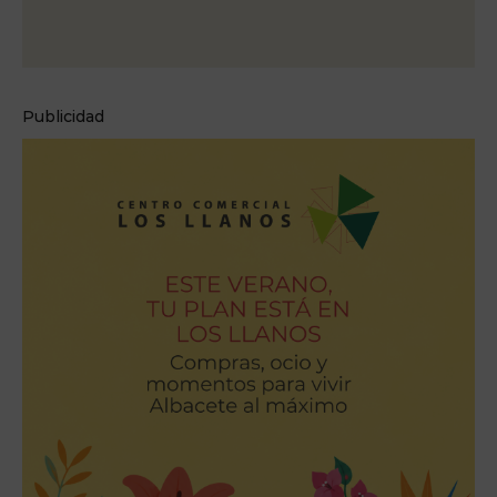
Publicidad