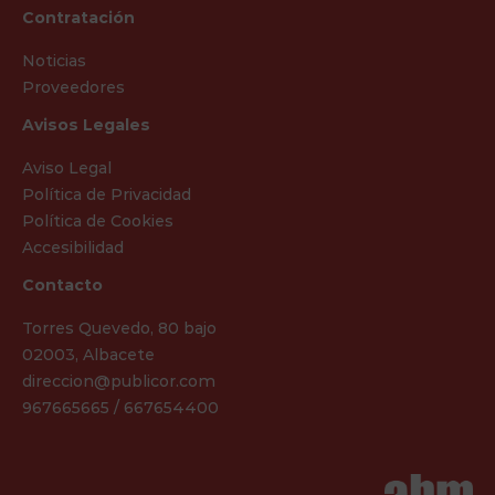
Contratación
Noticias
Proveedores
Avisos Legales
Aviso Legal
Política de Privacidad
Política de Cookies
Accesibilidad
Contacto
Torres Quevedo, 80 bajo
02003, Albacete
direccion@publicor.com
967665665 / 667654400