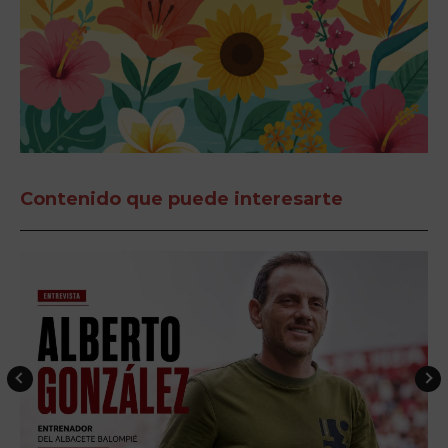
Contenido que puede interesarte