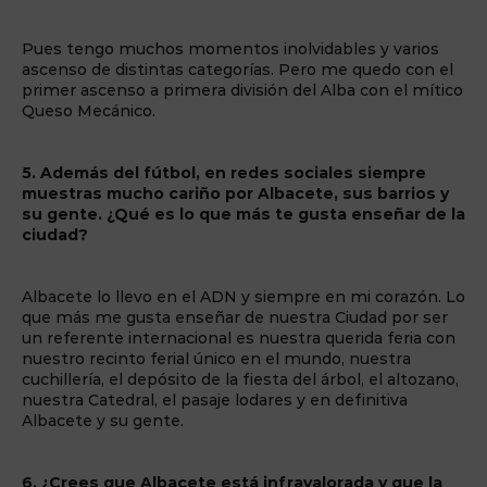
Pues tengo muchos momentos inolvidables y varios
ascenso de distintas categorías. Pero me quedo con el
primer ascenso a primera división del Alba con el mítico
Queso Mecánico.
5. Además del fútbol, en redes sociales siempre
muestras mucho cariño por Albacete, sus barrios y
su gente. ¿Qué es lo que más te gusta enseñar de la
ciudad?
Albacete lo llevo en el ADN y siempre en mi corazón. Lo
que más me gusta enseñar de nuestra Ciudad por ser
un referente internacional es nuestra querida feria con
nuestro recinto ferial único en el mundo, nuestra
cuchillería, el depósito de la fiesta del árbol, el altozano,
nuestra Catedral, el pasaje lodares y en definitiva
Albacete y su gente.
6. ¿Crees que Albacete está infravalorada y que la