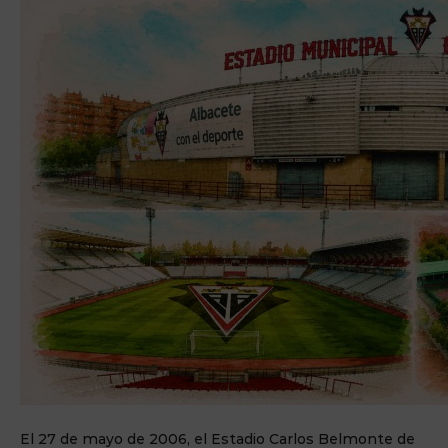
El 27 de mayo de 2006, el Estadio Carlos Belmonte de