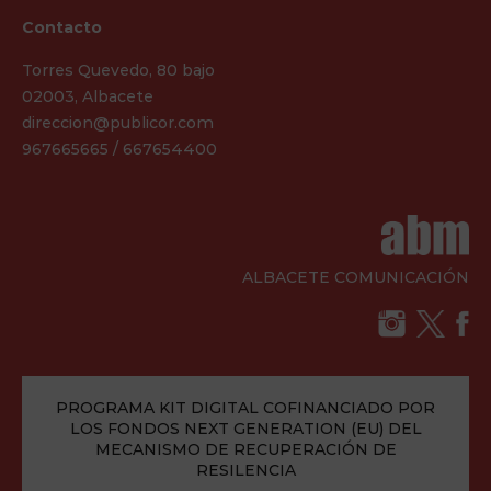
Contacto
Torres Quevedo, 80 bajo
02003, Albacete
direccion@publicor.com
967665665 / 667654400
ALBACETE COMUNICACIÓN
PROGRAMA KIT DIGITAL COFINANCIADO POR
LOS FONDOS NEXT GENERATION (EU) DEL
MECANISMO DE RECUPERACIÓN DE
RESILENCIA