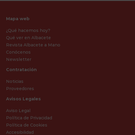
Mapa web
¿Qué hacemos hoy?
Qué ver en Albacete
Revista Albacete a Mano
Conócenos
Newsletter
Contratación
Noticias
Proveedores
Avisos Legales
Aviso Legal
Política de Privacidad
Política de Cookies
Accesibilidad