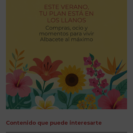
Contenido que puede interesarte