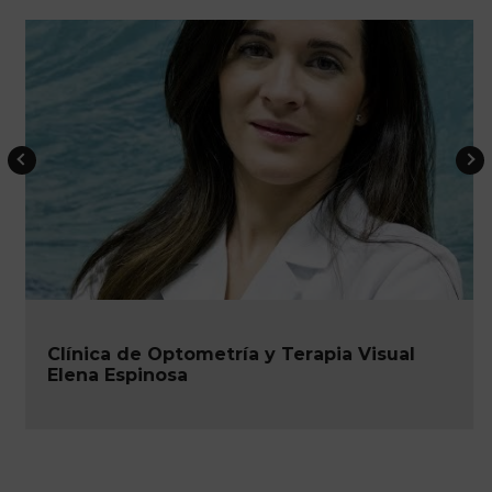
Clínica de Optometría y Terapia Visual
Elena Espinosa