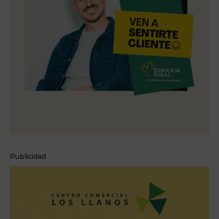
Publicidad