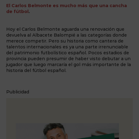
El Carlos Belmonte es mucho más que una cancha
de fútbol
.
Hoy el Carlos Belmonte aguarda una renovación que
devuelva al Albacete Balompié a las categorías donde
merece competir. Pero su historia como cantera de
talentos internacionales es ya una parte irrenunciable
del patrimonio futbolístico español. Pocos estadios de
provincia pueden presumir de haber visto debutar a un
jugador que luego marcaría el gol más importante de la
historia del fútbol español.
Publicidad