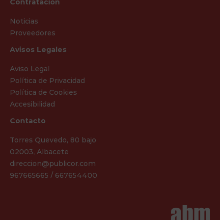
Contratación
Noticias
Proveedores
Avisos Legales
Aviso Legal
Política de Privacidad
Política de Cookies
Accesibilidad
Contacto
Torres Quevedo, 80 bajo
02003, Albacete
direccion@publicor.com
967665665 / 667654400