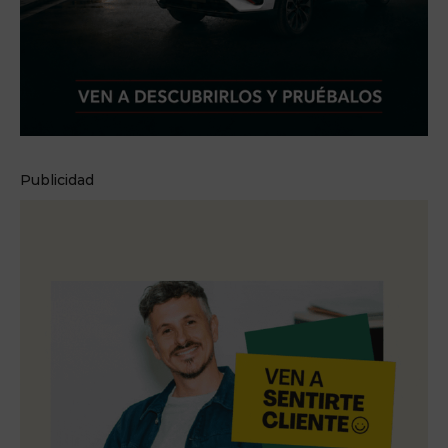
Publicidad