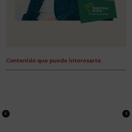
Contenido que puede interesarte