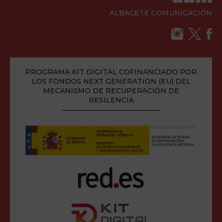
ALBACETE COMUNICACIÓN
PROGRAMA KIT DIGITAL COFINANCIADO POR
LOS FONDOS NEXT GENERATION (EU) DEL
MECANISMO DE RECUPERACIÓN DE
RESILENCIA