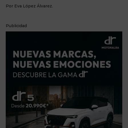
Por Eva López Álvarez.
Publicidad