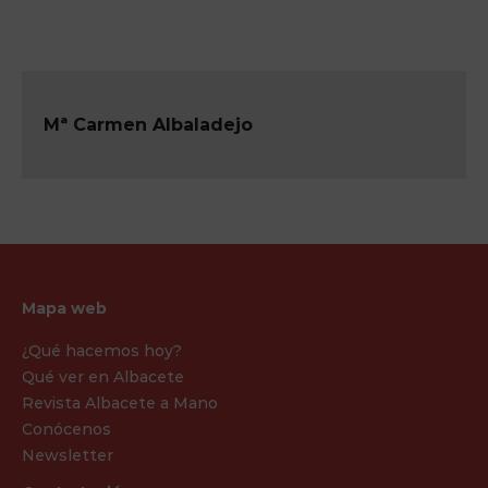
Mª Carmen Albaladejo
Mapa web
¿Qué hacemos hoy?
Qué ver en Albacete
Revista Albacete a Mano
Conócenos
Newsletter