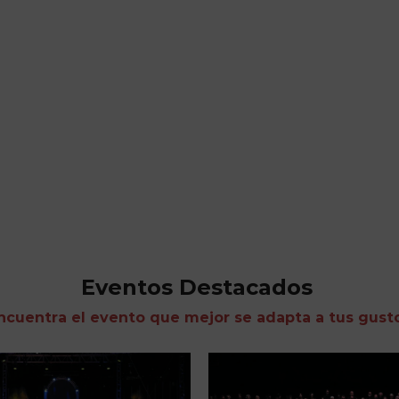
Eventos Destacados
ncuentra el evento que mejor se adapta a tus gust