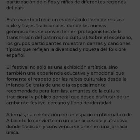
participación de niños y niñas de diferentes regiones
del país.
Este evento ofrece un espectáculo lleno de música,
baile y trajes tradicionales, donde las nuevas
generaciones se convierten en protagonistas de la
transmisión del patrimonio cultural. Sobre el escenario,
los grupos participantes muestran danzas y canciones
típicas que reflejan la diversidad y riqueza del folklore
español.
El festival no solo es una exhibición artística, sino
también una experiencia educativa y emocional que
fomenta el respeto por las raíces culturales desde la
infancia. Se trata de una cita especialmente
recomendada para familias, amantes de la cultura
tradicional y público general que desee disfrutar de un
ambiente festivo, cercano y lleno de identidad.
Además, su celebración en un espacio emblemático de
Albacete lo convierte en un plan accesible y atractivo,
donde tradición y convivencia se unen en una jornada
única.