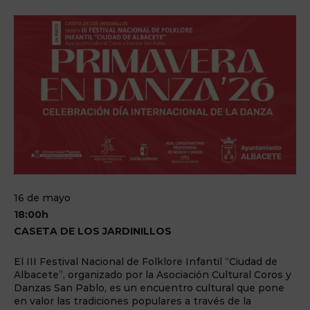
16 de mayo
18:00h
CASETA DE LOS JARDINILLOS
El III Festival Nacional de Folklore Infantil “Ciudad de
Albacete”, organizado por la Asociación Cultural Coros y
Danzas San Pablo, es un encuentro cultural que pone
en valor las tradiciones populares a través de la