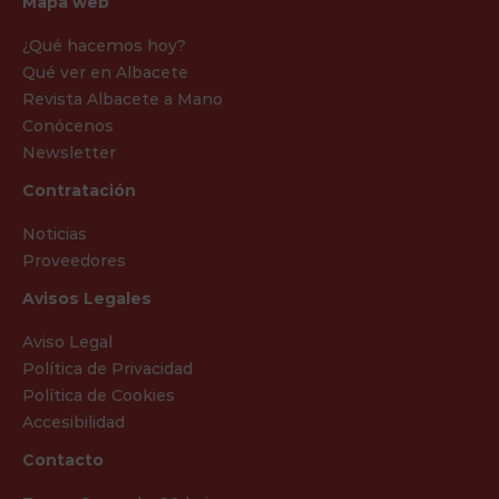
Mapa web
¿Qué hacemos hoy?
Qué ver en Albacete
Revista Albacete a Mano
Conócenos
Newsletter
Contratación
Noticias
Proveedores
Avisos Legales
Aviso Legal
Política de Privacidad
Política de Cookies
Accesibilidad
Contacto