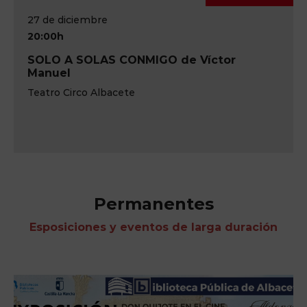
27 de diciembre
20:00h
SOLO A SOLAS CONMIGO de Víctor
Manuel
Teatro Circo Albacete
Permanentes
Esposiciones y eventos de larga duración