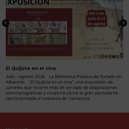
El Quijote en el cine
Julio - agosto 2026 La Biblioteca Pública del Estado en
Albacete: “El Quijote en el cine”, una exposición de
carteles que recorre más de un siglo de adaptaciones
cinematográficas y muestra cómo la gran pantalla ha
reinterpretado el universo de Cervantes.