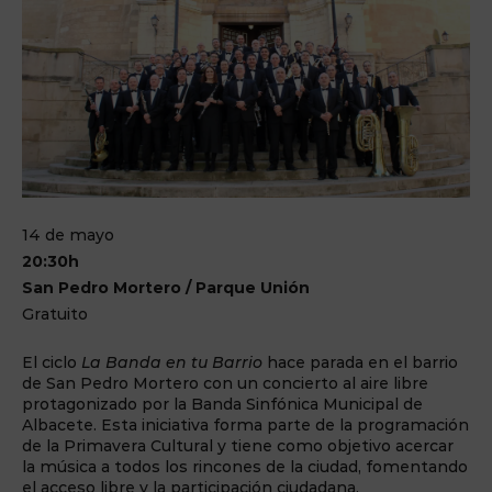
14 de mayo
20:30h
San Pedro Mortero / Parque Unión
Gratuito
El ciclo
La Banda en tu Barrio
hace parada en el barrio
de San Pedro Mortero con un concierto al aire libre
protagonizado por la Banda Sinfónica Municipal de
Albacete. Esta iniciativa forma parte de la programación
de la Primavera Cultural y tiene como objetivo acercar
la música a todos los rincones de la ciudad, fomentando
el acceso libre y la participación ciudadana.