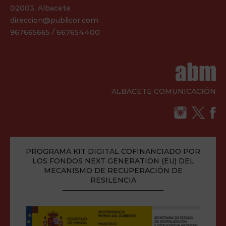
02003, Albacete
direccion@publicor.com
967665665 / 667654400
ALBACETE COMUNICACIÓN
PROGRAMA KIT DIGITAL COFINANCIADO POR
LOS FONDOS NEXT GENERATION (EU) DEL
MECANISMO DE RECUPERACIÓN DE
RESILENCIA