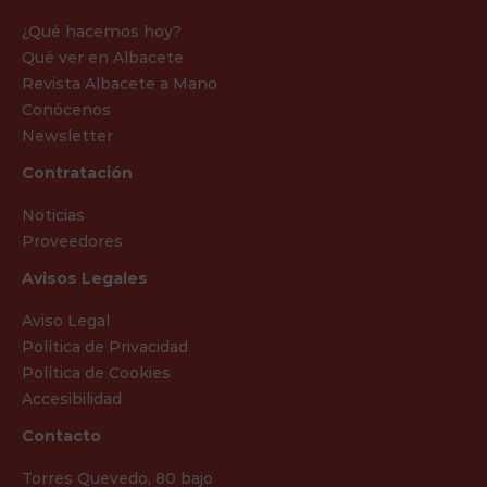
¿Qué hacemos hoy?
Qué ver en Albacete
Revista Albacete a Mano
Conócenos
Newsletter
Contratación
Noticias
Proveedores
Avisos Legales
Aviso Legal
Política de Privacidad
Política de Cookies
Accesibilidad
Contacto
Torres Quevedo, 80 bajo