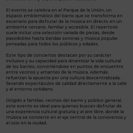
El evento se celebra en el Parque de la Unión, un
espacio emblemático del barrio que se transforma en
escenario para disfrutar de la música en directo en un
ambiente cercano, familiar y accesible. El repertorio
suele incluir una selección variada de piezas, desde
pasodobles hasta bandas sonoras y música popular,
pensadas para todos los públicos y edades.
Este tipo de conciertos destacan por su carácter
inclusivo y su capacidad para dinamizar la vida cultural
de los barrios, convirtiéndose en puntos de encuentro
entre vecinos y amantes de la música. Además,
refuerzan la apuesta por una cultura descentralizada,
llevando espectáculos de calidad directamente a la calle
y al entorno cotidiano.
Dirigido a familias, vecinos del barrio y público general,
este evento es ideal para quienes buscan disfrutar de
una experiencia cultural gratuita y al aire libre, donde la
música se convierte en el eje central de la convivencia y
el ocio en la ciudad.