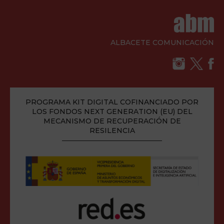
ALBACETE COMUNICACIÓN
PROGRAMA KIT DIGITAL COFINANCIADO POR
LOS FONDOS NEXT GENERATION (EU) DEL
MECANISMO DE RECUPERACIÓN DE
RESILENCIA