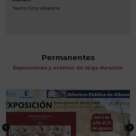
Teatro Circo de Albacete
Permanentes
Esposiciones y eventos de larga duración