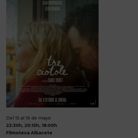
Del 15 al 16 de mayo
22:30h, 20:15h, 18:00h
Filmoteca Albacete