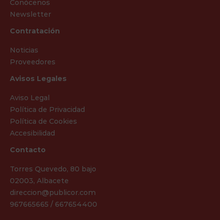
Conócenos
Newsletter
Contratación
Noticias
Proveedores
Avisos Legales
Aviso Legal
Política de Privacidad
Política de Cookies
Accesibilidad
Contacto
Torres Quevedo, 80 bajo
02003, Albacete
direccion@publicor.com
967665665 / 667654400