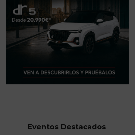
Eventos Destacados