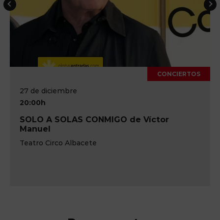
CONCIERTOS
27 de diciembre
20:00h
SOLO A SOLAS CONMIGO de Víctor
Manuel
Teatro Circo Albacete