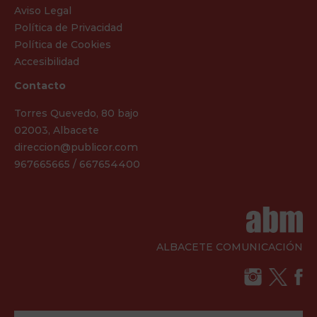
Aviso Legal
Política de Privacidad
Política de Cookies
Accesibilidad
Contacto
Torres Quevedo, 80 bajo
02003, Albacete
direccion@publicor.com
967665665 / 667654400
ALBACETE COMUNICACIÓN