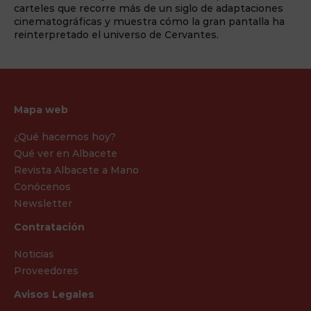
carteles que recorre más de un siglo de adaptaciones
cinematográficas y muestra cómo la gran pantalla ha
reinterpretado el universo de Cervantes.
Mapa web
¿Qué hacemos hoy?
Qué ver en Albacete
Revista Albacete a Mano
Conócenos
Newsletter
Contratación
Noticias
Proveedores
Avisos Legales