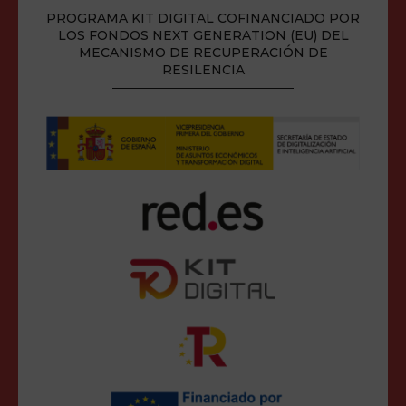
PROGRAMA KIT DIGITAL COFINANCIADO POR
LOS FONDOS NEXT GENERATION (EU) DEL
MECANISMO DE RECUPERACIÓN DE
RESILENCIA