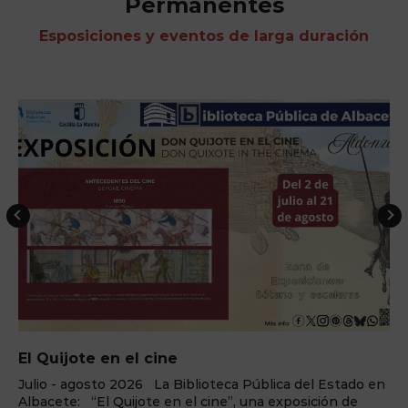
Permanentes
Esposiciones y eventos de larga duración
El Quijote en el cine
Julio - agosto 2026 La Biblioteca Pública del Estado en
Albacete: “El Quijote en el cine”, una exposición de