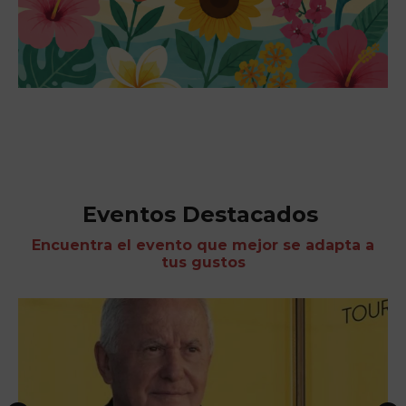
Eventos Destacados
Encuentra el evento que mejor se adapta a
tus gustos