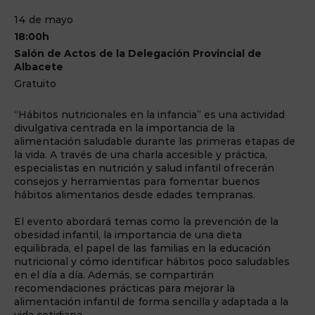
14 de mayo
18:00h
Salón de Actos de la Delegación Provincial de
Albacete
Gratuito
“Hábitos nutricionales en la infancia” es una actividad
divulgativa centrada en la importancia de la
alimentación saludable durante las primeras etapas de
la vida. A través de una charla accesible y práctica,
especialistas en nutrición y salud infantil ofrecerán
consejos y herramientas para fomentar buenos
hábitos alimentarios desde edades tempranas.
El evento abordará temas como la prevención de la
obesidad infantil, la importancia de una dieta
equilibrada, el papel de las familias en la educación
nutricional y cómo identificar hábitos poco saludables
en el día a día. Además, se compartirán
recomendaciones prácticas para mejorar la
alimentación infantil de forma sencilla y adaptada a la
vida cotidiana.