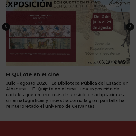
El Quijote en el cine
Julio - agosto 2026 La Biblioteca Pública del Estado en
Albacete: “El Quijote en el cine”, una exposición de
carteles que recorre más de un siglo de adaptaciones
cinematográficas y muestra cómo la gran pantalla ha
reinterpretado el universo de Cervantes.