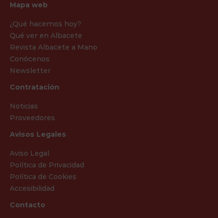
Mapa web
¿Qué hacemos hoy?
Qué ver en Albacete
Revista Albacete a Mano
Conócenos
Newsletter
Contratación
Noticias
Proveedores
Avisos Legales
Aviso Legal
Política de Privacidad
Política de Cookies
Accesibilidad
Contacto