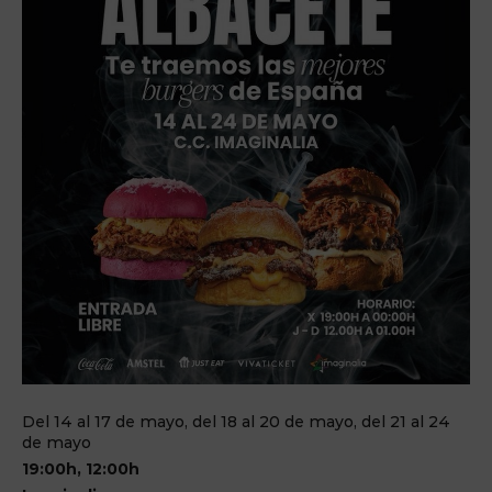
Del 14 al 17 de mayo, del 18 al 20 de mayo, del 21 al 24
de mayo
19:00h, 12:00h