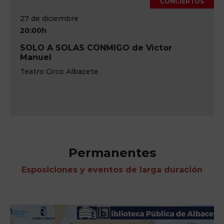
CONCIERTOS
27 de diciembre
20:00h
SOLO A SOLAS CONMIGO de Víctor
Manuel
Teatro Circo Albacete
Permanentes
Esposiciones y eventos de larga duración