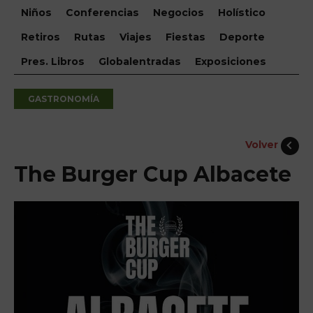
Niños
Conferencias
Negocios
Holístico
Retiros
Rutas
Viajes
Fiestas
Deporte
Pres. Libros
Globalentradas
Exposiciones
GASTRONOMÍA
Volver
The Burger Cup Albacete