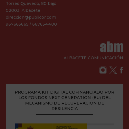
Torres Quevedo, 80 bajo
02003, Albacete
direccion@publicor.com
967665665 / 667654400
ALBACETE COMUNICACIÓN
PROGRAMA KIT DIGITAL COFINANCIADO POR
LOS FONDOS NEXT GENERATION (EU) DEL
MECANISMO DE RECUPERACIÓN DE
RESILENCIA