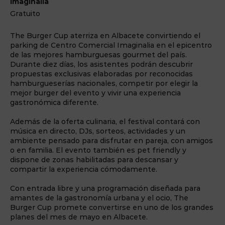
Imaginalia
Gratuito
The Burger Cup aterriza en Albacete convirtiendo el
parking de Centro Comercial Imaginalia en el epicentro
de las mejores hamburguesas gourmet del país.
Durante diez días, los asistentes podrán descubrir
propuestas exclusivas elaboradas por reconocidas
hamburgueserías nacionales, competir por elegir la
mejor burger del evento y vivir una experiencia
gastronómica diferente.
Además de la oferta culinaria, el festival contará con
música en directo, DJs, sorteos, actividades y un
ambiente pensado para disfrutar en pareja, con amigos
o en familia. El evento también es pet friendly y
dispone de zonas habilitadas para descansar y
compartir la experiencia cómodamente.
Con entrada libre y una programación diseñada para
amantes de la gastronomía urbana y el ocio, The
Burger Cup promete convertirse en uno de los grandes
planes del mes de mayo en Albacete.