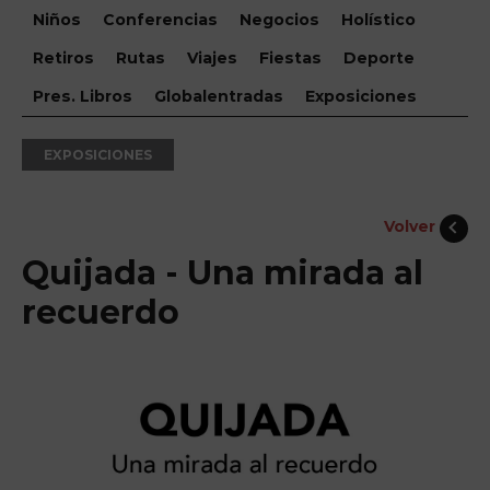
Niños
Conferencias
Negocios
Holístico
Retiros
Rutas
Viajes
Fiestas
Deporte
Pres. Libros
Globalentradas
Exposiciones
EXPOSICIONES
Volver
Quijada - Una mirada al
recuerdo