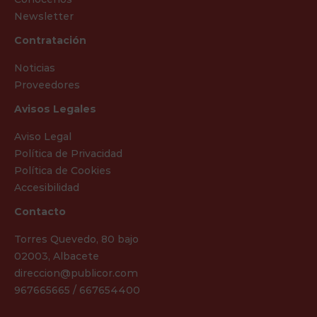
Newsletter
Contratación
Noticias
Proveedores
Avisos Legales
Aviso Legal
Política de Privacidad
Política de Cookies
Accesibilidad
Contacto
Torres Quevedo, 80 bajo
02003, Albacete
direccion@publicor.com
967665665 / 667654400