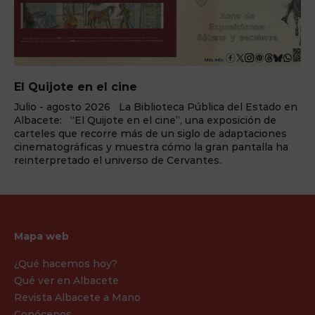
El Quijote en el cine
Julio - agosto 2026 La Biblioteca Pública del Estado en
Albacete: “El Quijote en el cine”, una exposición de
carteles que recorre más de un siglo de adaptaciones
cinematográficas y muestra cómo la gran pantalla ha
reinterpretado el universo de Cervantes.
Mapa web
¿Qué hacemos hoy?
Qué ver en Albacete
Revista Albacete a Mano
Conócenos