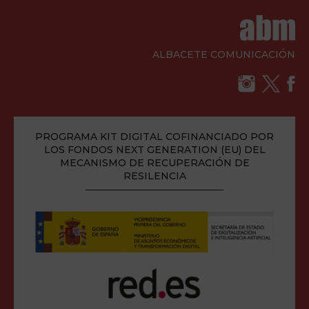
ALBACETE COMUNICACIÓN
PROGRAMA KIT DIGITAL COFINANCIADO POR
LOS FONDOS NEXT GENERATION (EU) DEL
MECANISMO DE RECUPERACIÓN DE
RESILENCIA