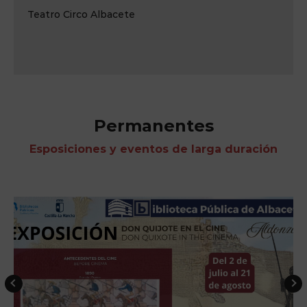
Teatro Circo Albacete
Permanentes
Esposiciones y eventos de larga duración