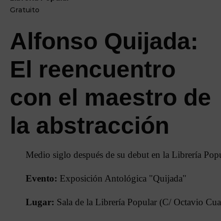
Gratuito
Alfonso Quijada:
El reencuentro
con el maestro de
la abstracción
Medio siglo después de su debut en la Librería Popu
Evento:
Exposición Antológica "Quijada"
Lugar:
Sala de la Librería Popular (C/ Octavio Cua