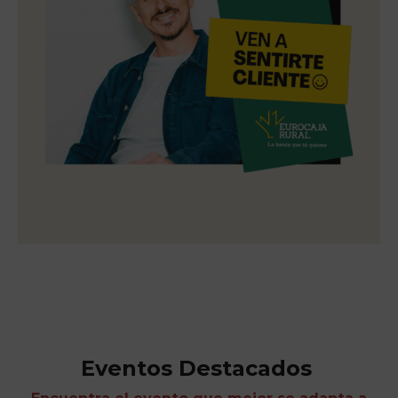
Eventos Destacados