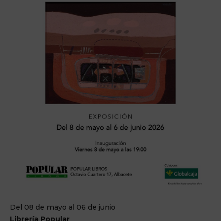
Del 08 de mayo al 06 de junio
Librería Popular