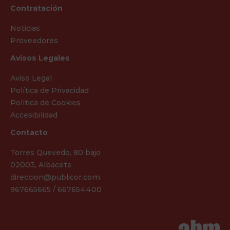
Contratación
Noticias
Proveedores
Avisos Legales
Aviso Legal
Política de Privacidad
Política de Cookies
Accesibilidad
Contacto
Torres Quevedo, 80 bajo
02003, Albacete
direccion@publicor.com
967665665 / 667654400