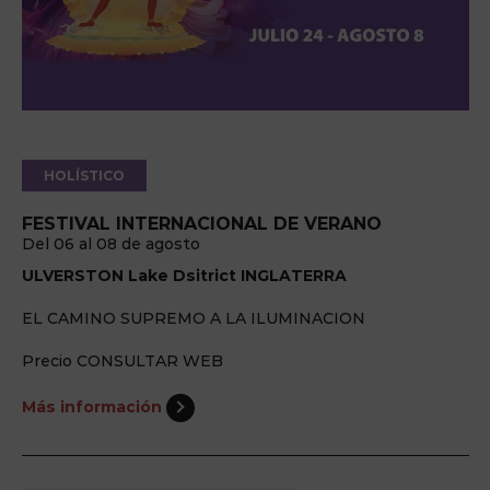
HOLÍSTICO
FESTIVAL INTERNACIONAL DE VERANO
Del 06 al 08 de agosto
ULVERSTON Lake Dsitrict INGLATERRA
EL CAMINO SUPREMO A LA ILUMINACION
Precio CONSULTAR WEB
Más información