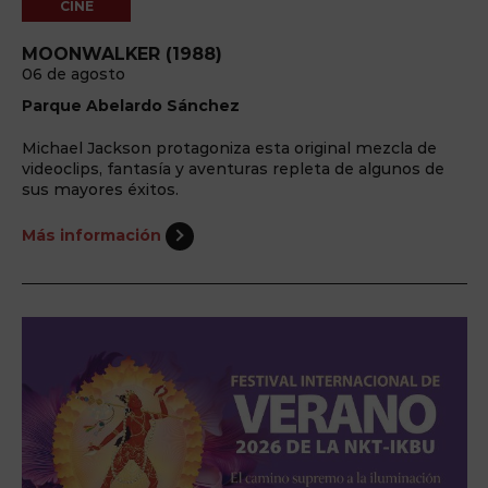
CINE
MOONWALKER (1988)
06 de agosto
Parque Abelardo Sánchez
Michael Jackson protagoniza esta original mezcla de
videoclips, fantasía y aventuras repleta de algunos de
sus mayores éxitos.
Más información