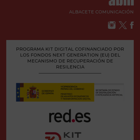
ALBACETE COMUNICACIÓN
PROGRAMA KIT DIGITAL COFINANCIADO POR
LOS FONDOS NEXT GENERATION (EU) DEL
MECANISMO DE RECUPERACIÓN DE
RESILENCIA