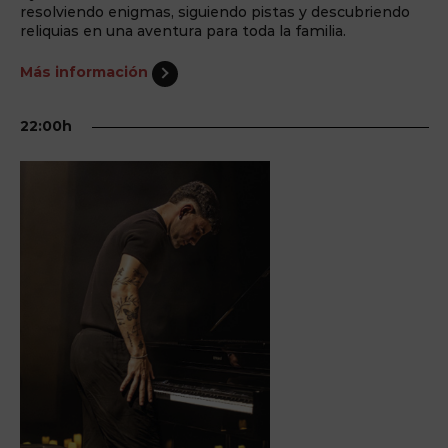
resolviendo enigmas, siguiendo pistas y descubriendo
reliquias en una aventura para toda la familia.
Más información
22:00h