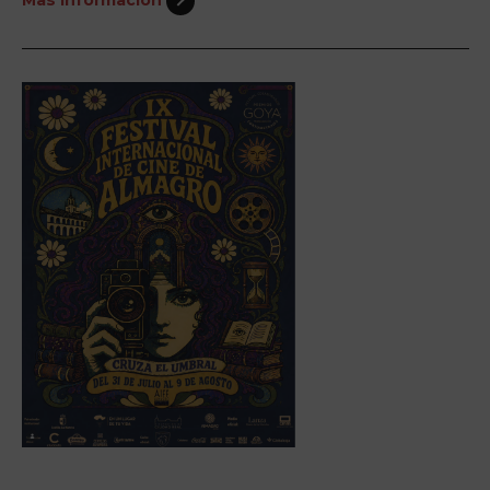
Más información