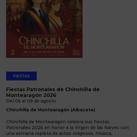
FIESTAS
Fiestas Patronales de Chinchilla de
Montearagón 2026
Del 06 al 09 de agosto
Chinchilla de Montearagón (Albacete)
Chinchilla de Montearagón celebra sus Fiestas
Patronales 2026 en honor a la Virgen de las Nieves con
una semana repleta de actos religiosos, música,