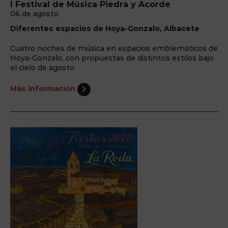
I Festival de Música Piedra y Acorde
06 de agosto
Diferentes espacios de Hoya-Gonzalo, Albacete
Cuatro noches de música en espacios emblemáticos de
Hoya-Gonzalo, con propuestas de distintos estilos bajo
el cielo de agosto.
Más información