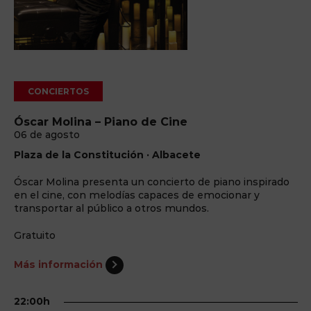
CONCIERTOS
Óscar Molina – Piano de Cine
06 de agosto
Plaza de la Constitución · Albacete
Óscar Molina presenta un concierto de piano inspirado
en el cine, con melodías capaces de emocionar y
transportar al público a otros mundos.
Gratuito
Más información
22:00h