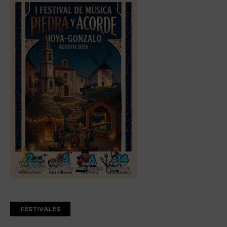
FESTIVALES