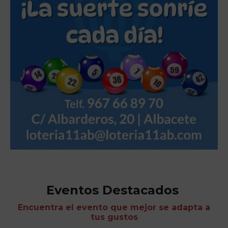
Eventos Destacados
Encuentra el evento que mejor se adapta a
tus gustos