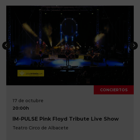
CONCIERTOS
17 de octubre
20:00h
IM-PULSE Pink Floyd Tribute Live Show
Teatro Circo de Albacete