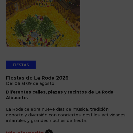
FIESTAS
Fiestas de La Roda 2026
Del 06 al 09 de agosto
Diferentes calles, plazas y recintos de La Roda,
Albacete.
La Roda celebra nueve días de música, tradición,
deporte y diversión con conciertos, desfiles, actividades
infantiles y grandes noches de fiesta.