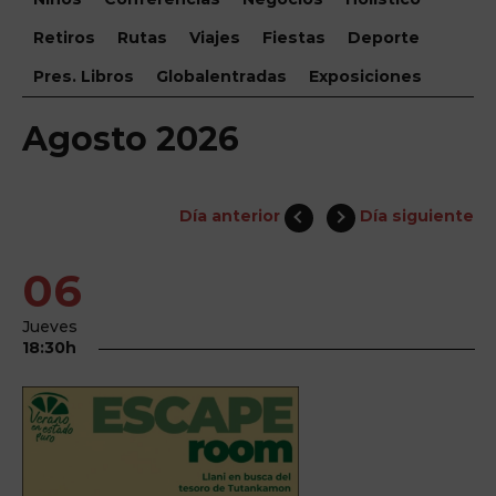
Retiros
Rutas
Viajes
Fiestas
Deporte
Pres. Libros
Globalentradas
Exposiciones
Agosto 2026
Día anterior
Día siguiente
06
Jueves
18:30h