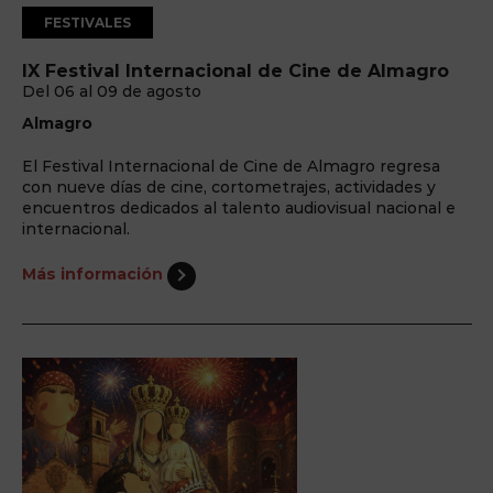
FESTIVALES
IX Festival Internacional de Cine de Almagro
Del 06 al 09 de agosto
Almagro
El Festival Internacional de Cine de Almagro regresa
con nueve días de cine, cortometrajes, actividades y
encuentros dedicados al talento audiovisual nacional e
internacional.
Más información