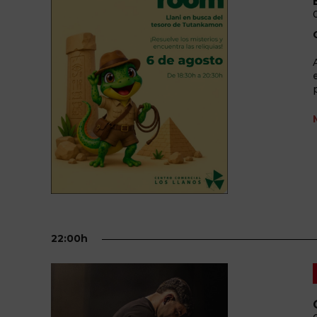
22:00h