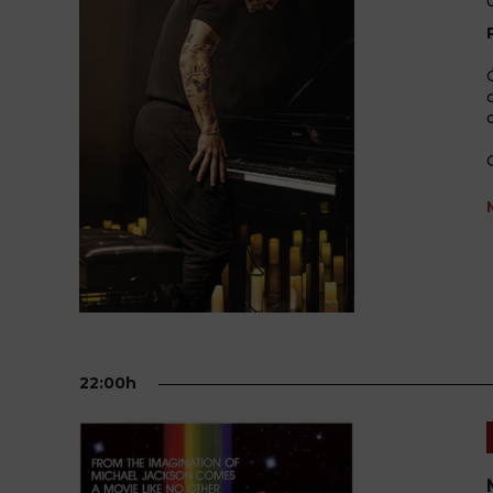
22:00h