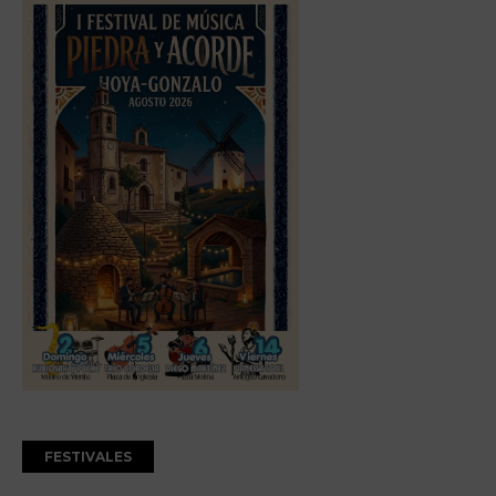
FESTIVALES