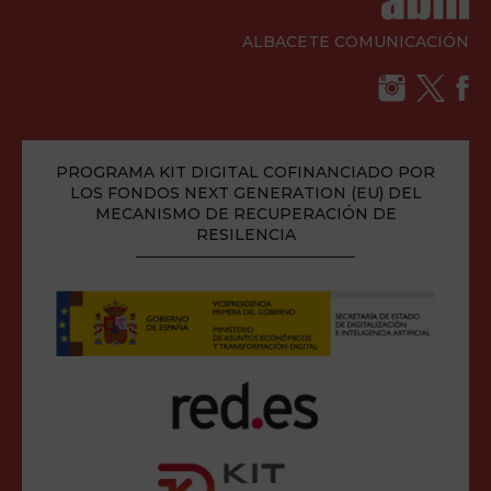
ALBACETE COMUNICACIÓN
PROGRAMA KIT DIGITAL COFINANCIADO POR
LOS FONDOS NEXT GENERATION (EU) DEL
MECANISMO DE RECUPERACIÓN DE
RESILENCIA