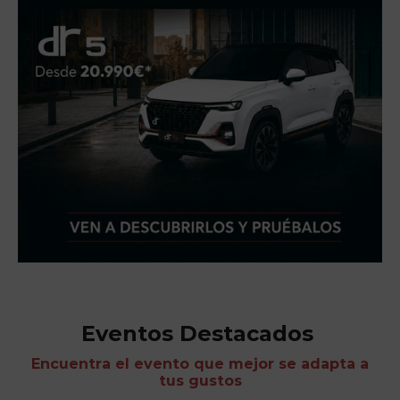
Eventos Destacados
Encuentra el evento que mejor se adapta a
tus gustos