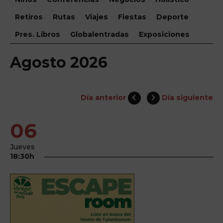
Retiros
Rutas
Viajes
Fiestas
Deporte
Pres. Libros
Globalentradas
Exposiciones
Agosto 2026
Día anterior
Día siguiente
06
Jueves
18:30h