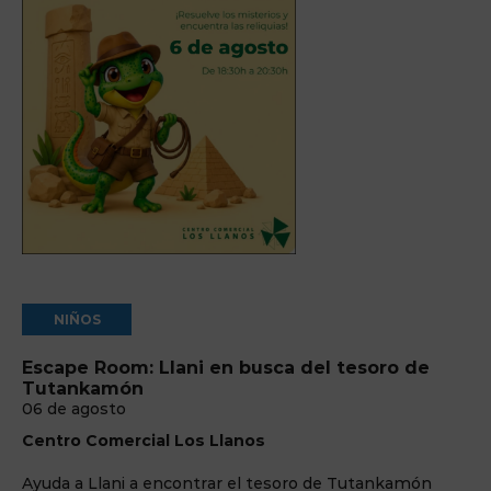
NIÑOS
Escape Room: Llani en busca del tesoro de
Tutankamón
06 de agosto
Centro Comercial Los Llanos
Ayuda a Llani a encontrar el tesoro de Tutankamón