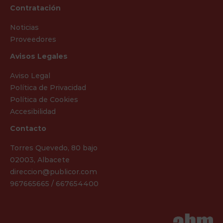
Contratación
Noticias
Proveedores
Avisos Legales
Aviso Legal
Política de Privacidad
Política de Cookies
Accesibilidad
Contacto
Torres Quevedo, 80 bajo
02003, Albacete
direccion@publicor.com
967665665 / 667654400