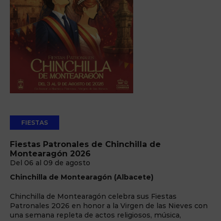
FIESTAS
Fiestas Patronales de Chinchilla de
Montearagón 2026
Del 06 al 09 de agosto
Chinchilla de Montearagón (Albacete)
Chinchilla de Montearagón celebra sus Fiestas
Patronales 2026 en honor a la Virgen de las Nieves con
una semana repleta de actos religiosos, música,