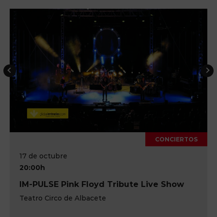
CONCIERTOS
17 de octubre
20:00h
IM-PULSE Pink Floyd Tribute Live Show
Teatro Circo de Albacete