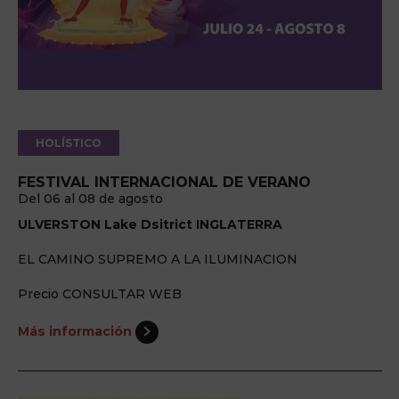
HOLÍSTICO
FESTIVAL INTERNACIONAL DE VERANO
Del 06 al 08 de agosto
ULVERSTON Lake Dsitrict INGLATERRA
EL CAMINO SUPREMO A LA ILUMINACION
Precio CONSULTAR WEB
Más información