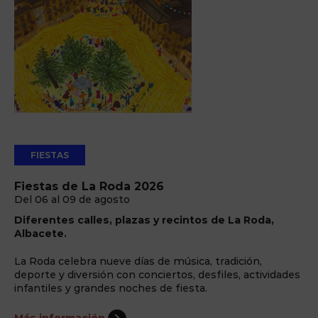
FIESTAS
Fiestas de La Roda 2026
Del 06 al 09 de agosto
Diferentes calles, plazas y recintos de La Roda,
Albacete.
La Roda celebra nueve días de música, tradición,
deporte y diversión con conciertos, desfiles, actividades
infantiles y grandes noches de fiesta.