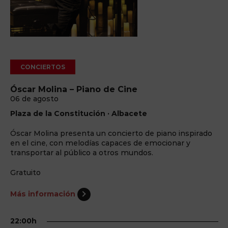
CONCIERTOS
Óscar Molina – Piano de Cine
06 de agosto
Plaza de la Constitución · Albacete
Óscar Molina presenta un concierto de piano inspirado
en el cine, con melodías capaces de emocionar y
transportar al público a otros mundos.
Gratuito
Más información
22:00h