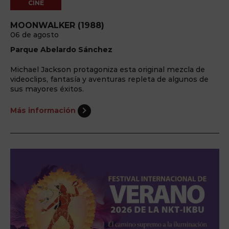
CINE
MOONWALKER (1988)
06 de agosto
Parque Abelardo Sánchez
Michael Jackson protagoniza esta original mezcla de
videoclips, fantasía y aventuras repleta de algunos de
sus mayores éxitos.
Más información