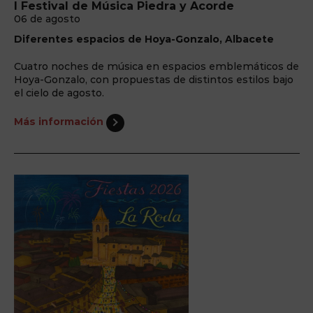
I Festival de Música Piedra y Acorde
06 de agosto
Diferentes espacios de Hoya-Gonzalo, Albacete
Cuatro noches de música en espacios emblemáticos de
Hoya-Gonzalo, con propuestas de distintos estilos bajo
el cielo de agosto.
Más información