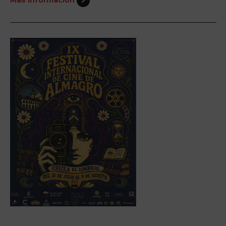
Más información