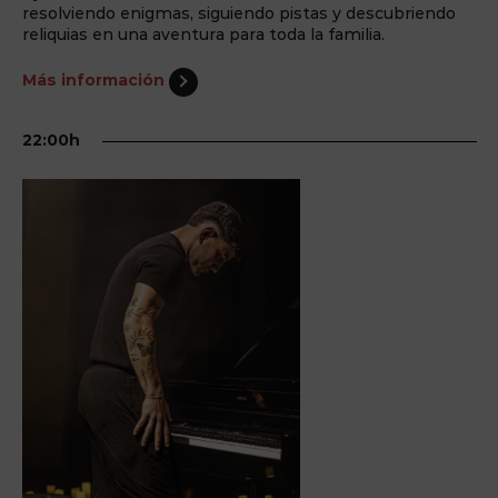
resolviendo enigmas, siguiendo pistas y descubriendo
reliquias en una aventura para toda la familia.
Más información
22:00h