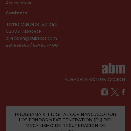
Accesibilidad
Contacto
Torres Quevedo, 80 bajo
02003, Albacete
direccion@publicor.com
967665665 / 667654400
ALBACETE COMUNICACIÓN
PROGRAMA KIT DIGITAL COFINANCIADO POR
LOS FONDOS NEXT GENERATION (EU) DEL
MECANISMO DE RECUPERACIÓN DE
RESILENCIA