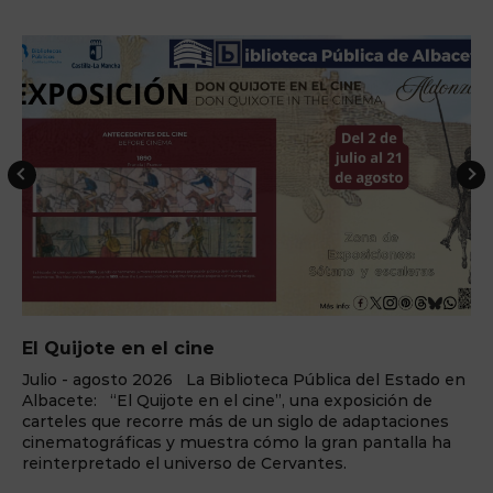
El Quijote en el cine
Julio - agosto 2026 La Biblioteca Pública del Estado en
Albacete: “El Quijote en el cine”, una exposición de
carteles que recorre más de un siglo de adaptaciones
cinematográficas y muestra cómo la gran pantalla ha
reinterpretado el universo de Cervantes.