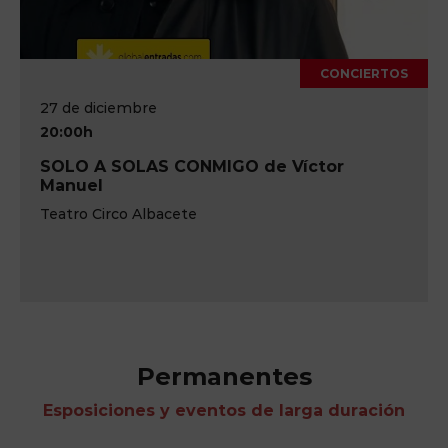
CONCIERTOS
27 de diciembre
20:00h
SOLO A SOLAS CONMIGO de Víctor
Manuel
Teatro Circo Albacete
Permanentes
Esposiciones y eventos de larga duración