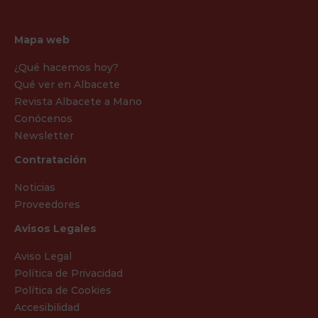
Mapa web
¿Qué hacemos hoy?
Qué ver en Albacete
Revista Albacete a Mano
Conócenos
Newsletter
Contratación
Noticias
Proveedores
Avisos Legales
Aviso Legal
Política de Privacidad
Política de Cookies
Accesibilidad