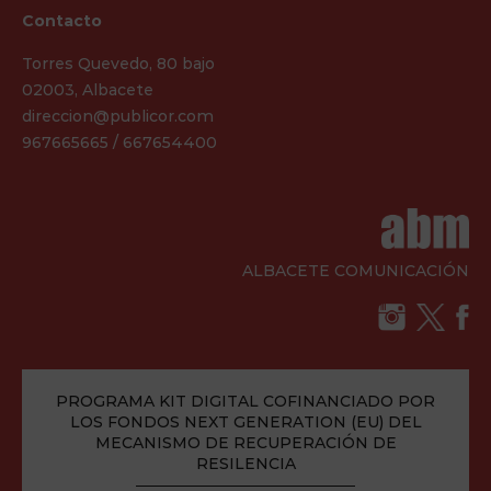
Contacto
Torres Quevedo, 80 bajo
02003, Albacete
direccion@publicor.com
967665665 / 667654400
ALBACETE COMUNICACIÓN
PROGRAMA KIT DIGITAL COFINANCIADO POR
LOS FONDOS NEXT GENERATION (EU) DEL
MECANISMO DE RECUPERACIÓN DE
RESILENCIA