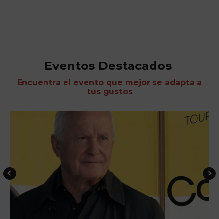
Eventos Destacados
Encuentra el evento que mejor se adapta a
tus gustos