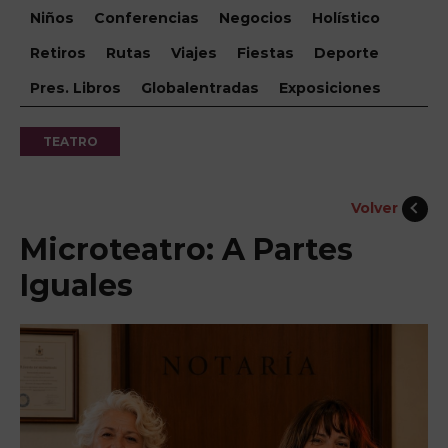
Niños
Conferencias
Negocios
Holístico
Retiros
Rutas
Viajes
Fiestas
Deporte
Pres. Libros
Globalentradas
Exposiciones
TEATRO
Volver
Microteatro: A Partes
Iguales